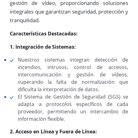
gestión de vídeo, proporcionando soluciones
integrales que garantizan seguridad, protección y
tranquilidad.
Características Destacadas:
1. Integración de Sistemas:
Nuestros sistemas integran detección de
incendios, intrusos, control de accesos,
intercomunicación y gestión de vídeos,
superando la falta de normalización que
dificulta la interpretación de datos.
El Sistema de Gestión de Seguridad (SGS) se
adapta a protocolos específicos de cada
proveedor, permitiendo un intercambio de
información flexible.
2. Acceso en Línea y Fuera de Línea: