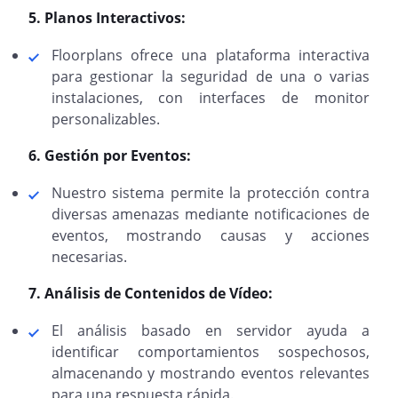
5. Planos Interactivos:
Floorplans ofrece una plataforma interactiva
para gestionar la seguridad de una o varias
instalaciones, con interfaces de monitor
personalizables.
6. Gestión por Eventos:
Nuestro sistema permite la protección contra
diversas amenazas mediante notificaciones de
eventos, mostrando causas y acciones
necesarias.
7. Análisis de Contenidos de Vídeo:
El análisis basado en servidor ayuda a
identificar comportamientos sospechosos,
almacenando y mostrando eventos relevantes
para una respuesta rápida.