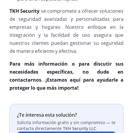
TKH Security
se compromete a ofrecer soluciones
de seguridad avanzadas y personalizadas para
empresas y hogares. Nuestro enfoque en la
integración y la facilidad de uso asegura que
nuestros clientes puedan gestionar su seguridad
de manera eficiente y efectiva.
Para más información o para discutir sus
necesidades específicas, no dude en
contactarnos. ¡Estamos aquí para ayudarle a
proteger lo que más importa!
¿Te interesa esta solución?
Solicita información gratis y sin compromiso — te
contacta directamente
TKH Security LLC
.