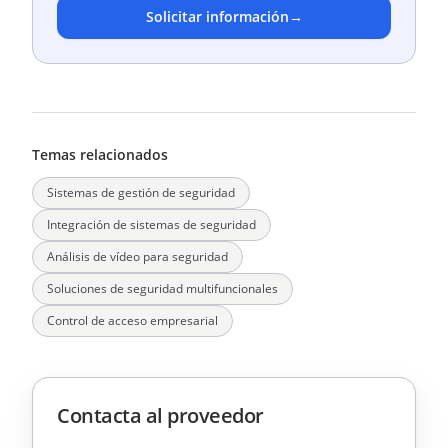
Solicitar información
→
Temas relacionados
Sistemas de gestión de seguridad
Integración de sistemas de seguridad
Análisis de vídeo para seguridad
Soluciones de seguridad multifuncionales
Control de acceso empresarial
Contacta al proveedor