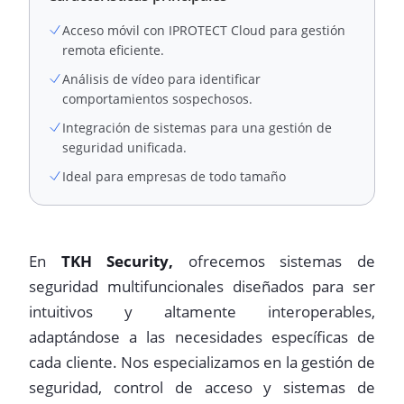
Acceso móvil con IPROTECT Cloud para gestión
remota eficiente.
Análisis de vídeo para identificar
comportamientos sospechosos.
Integración de sistemas para una gestión de
seguridad unificada.
Ideal para empresas de todo tamaño
En
TKH Security,
ofrecemos sistemas de
seguridad multifuncionales diseñados para ser
intuitivos y altamente interoperables,
adaptándose a las necesidades específicas de
cada cliente. Nos especializamos en la gestión de
seguridad, control de acceso y sistemas de