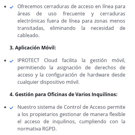
Ofrecemos cerraduras de acceso en línea para
áreas de uso frecuente y cerraduras
electrónicas fuera de línea para zonas menos
transitadas, eliminando la necesidad de
cableado.
3. Aplicación Móvil:
IPROTECT Cloud facilita la gestión móvil,
permitiendo la asignación de derechos de
acceso y la configuración de hardware desde
cualquier dispositivo móvil.
4. Gestión para Oficinas de Varios Inquilinos:
Nuestro sistema de Control de Acceso permite
a los propietarios gestionar de manera flexible
el acceso de inquilinos, cumpliendo con la
normativa RGPD.