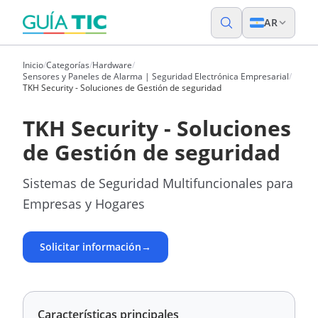
AR
Inicio
/
Categorías
/
Hardware
/
Sensores y Paneles de Alarma | Seguridad Electrónica Empresarial
/
TKH Security - Soluciones de Gestión de seguridad
TKH Security - Soluciones
de Gestión de seguridad
Sistemas de Seguridad Multifuncionales para
Empresas y Hogares
Solicitar información
→
Características principales