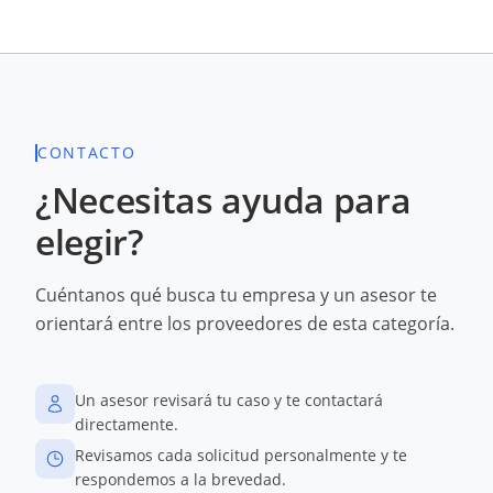
CONTACTO
¿Necesitas ayuda para
elegir?
Cuéntanos qué busca tu empresa y un asesor te
orientará entre los proveedores de esta categoría.
Un asesor revisará tu caso y te contactará
directamente.
Revisamos cada solicitud personalmente y te
respondemos a la brevedad.