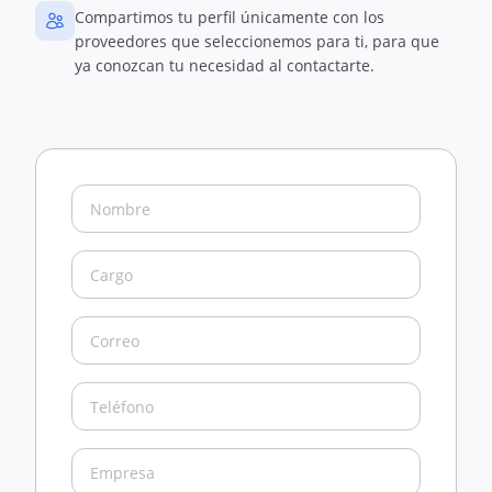
Compartimos tu perfil únicamente con los
proveedores que seleccionemos para ti, para que
ya conozcan tu necesidad al contactarte.