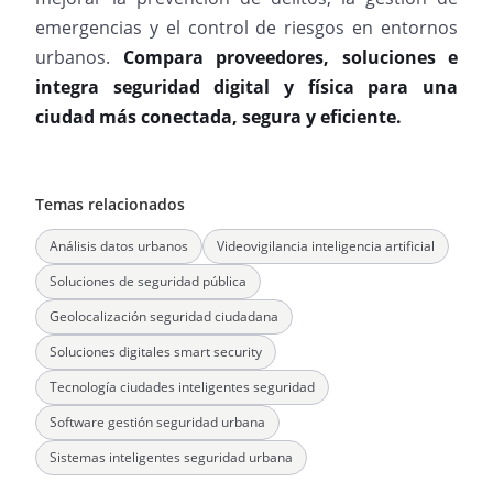
emergencias y el control de riesgos en entornos
urbanos.
Compara proveedores, soluciones e
integra seguridad digital y física para una
ciudad más conectada, segura y eficiente.
Temas relacionados
Análisis datos urbanos
Videovigilancia inteligencia artificial
Soluciones de seguridad pública
Geolocalización seguridad ciudadana
Soluciones digitales smart security
Tecnología ciudades inteligentes seguridad
Software gestión seguridad urbana
Sistemas inteligentes seguridad urbana