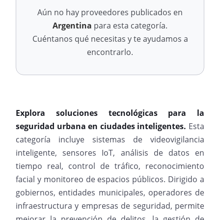
Aún no hay proveedores publicados en
Argentina
para esta categoría.
Cuéntanos qué necesitas y te ayudamos a
encontrarlo.
Explora soluciones tecnológicas para la
seguridad urbana en ciudades inteligentes.
Esta
categoría incluye sistemas de videovigilancia
inteligente, sensores IoT, análisis de datos en
tiempo real, control de tráfico, reconocimiento
facial y monitoreo de espacios públicos. Dirigido a
gobiernos, entidades municipales, operadores de
infraestructura y empresas de seguridad, permite
mejorar la prevención de delitos, la gestión de