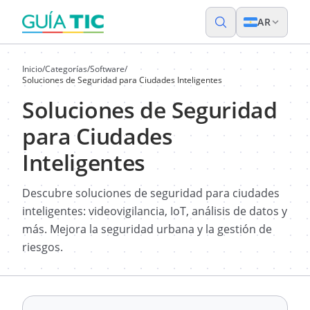
AR
Inicio
/
Categorías
/
Software
/
Soluciones de Seguridad para Ciudades Inteligentes
Soluciones de Seguridad
para Ciudades
Inteligentes
Descubre soluciones de seguridad para ciudades
inteligentes: videovigilancia, IoT, análisis de datos y
más. Mejora la seguridad urbana y la gestión de
riesgos.