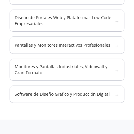
Diseño de Portales Web y Plataformas Low-Code
→
Empresariales
→
Pantallas y Monitores Interactivos Profesionales
Monitores y Pantallas Industriales, Videowall y
→
Gran Formato
→
Software de Diseño Gráfico y Producción Digital