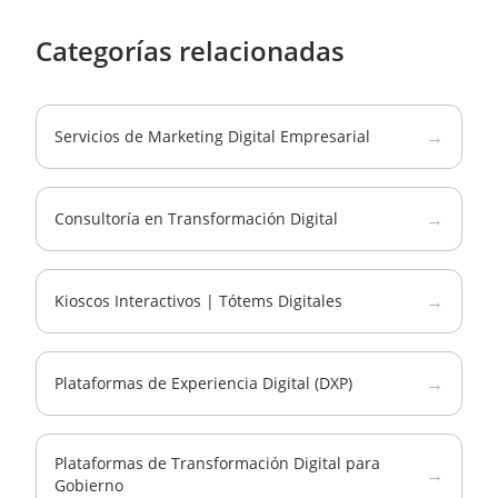
Categorías relacionadas
→
Servicios de Marketing Digital Empresarial
→
Consultoría en Transformación Digital
→
Kioscos Interactivos | Tótems Digitales
→
Plataformas de Experiencia Digital (DXP)
Plataformas de Transformación Digital para
→
Gobierno