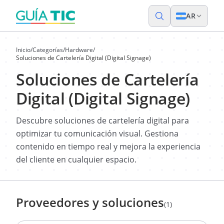
AR
Inicio
/
Categorías
/
Hardware
/
Soluciones de Cartelería Digital (Digital Signage)
Soluciones de Cartelería
Digital (Digital Signage)
Descubre soluciones de cartelería digital para
optimizar tu comunicación visual. Gestiona
contenido en tiempo real y mejora la experiencia
del cliente en cualquier espacio.
Proveedores y soluciones
(1)