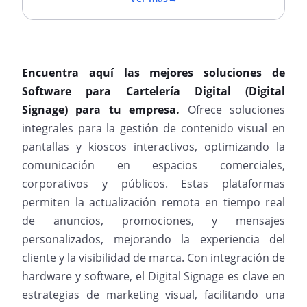
Encuentra aquí las mejores soluciones de
Software para Cartelería Digital (Digital
Signage) para tu empresa.
Ofrece soluciones
integrales para la gestión de contenido visual en
pantallas y kioscos interactivos, optimizando la
comunicación en espacios comerciales,
corporativos y públicos. Estas plataformas
permiten la actualización remota en tiempo real
de anuncios, promociones, y mensajes
personalizados, mejorando la experiencia del
cliente y la visibilidad de marca. Con integración de
hardware y software, el Digital Signage es clave en
estrategias de marketing visual, facilitando una