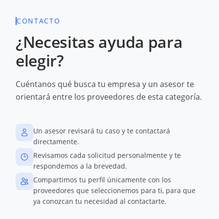
CONTACTO
¿Necesitas ayuda para
elegir?
Cuéntanos qué busca tu empresa y un asesor te
orientará entre los proveedores de esta categoría.
Un asesor revisará tu caso y te contactará
directamente.
Revisamos cada solicitud personalmente y te
respondemos a la brevedad.
Compartimos tu perfil únicamente con los
proveedores que seleccionemos para ti, para que
ya conozcan tu necesidad al contactarte.