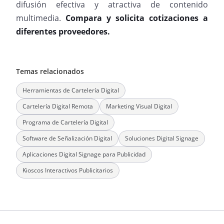
difusión efectiva y atractiva de contenido
multimedia.
Compara y solicita cotizaciones a
diferentes proveedores.
Temas relacionados
Herramientas de Cartelería Digital
Cartelería Digital Remota
Marketing Visual Digital
Programa de Cartelería Digital
Software de Señalización Digital
Soluciones Digital Signage
Aplicaciones Digital Signage para Publicidad
Kioscos Interactivos Publicitarios