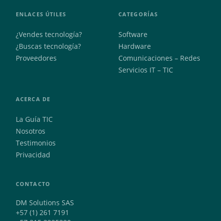
ENLACES ÚTILES
CATEGORÍAS
¿Vendes tecnología?
Software
¿Buscas tecnología?
Hardware
Proveedores
Comunicaciones – Redes
Servicios IT – TIC
ACERCA DE
La Guía TIC
Nosotros
Testimonios
Privacidad
CONTACTO
DM Solutions SAS
+57 (1) 261 7191