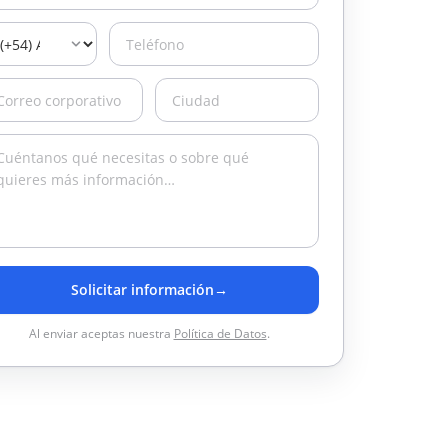
Solicitar información
→
Al enviar aceptas nuestra
Política de Datos
.