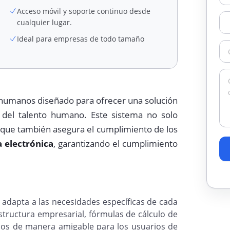
Acceso móvil y soporte continuo desde
cualquier lugar.
Ideal para empresas de todo tamaño
 humanos diseñado para ofrecer una solución
n del talento humano. Este sistema no solo
o que también asegura el cumplimiento de los
 electrónica
, garantizando el cumplimiento
 adapta a las necesidades específicas de cada
structura empresarial, fórmulas de cálculo de
os de manera amigable para los usuarios de