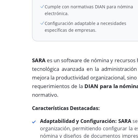
Cumple con normativas DIAN para nómina
electrónica.
Configuración adaptable a necesidades
específicas de empresas.
SARA
es un software de nómina y recursos
tecnológica avanzada en la administració
mejora la productividad organizacional, sin
requerimientos de la
DIAN para la nómina
normativo.
Características Destacadas:
Adaptabilidad y Configuración:
SARA
se
organización, permitiendo configurar la e
nómina y diseños de documentos impres