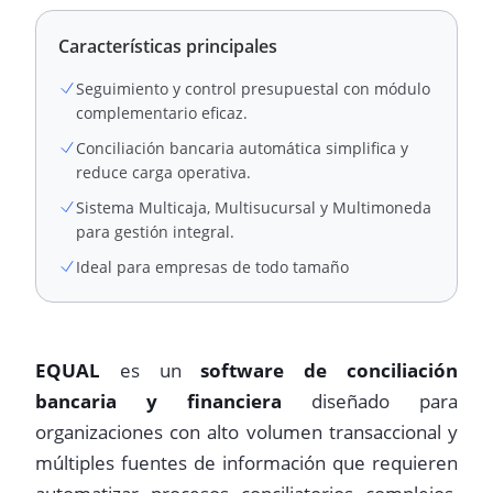
Características principales
Seguimiento y control presupuestal con módulo
complementario eficaz.
Conciliación bancaria automática simplifica y
reduce carga operativa.
Sistema Multicaja, Multisucursal y Multimoneda
para gestión integral.
Ideal para empresas de todo tamaño
EQUAL
es un
software de conciliación
bancaria y financiera
diseñado para
organizaciones con alto volumen transaccional y
múltiples fuentes de información que requieren