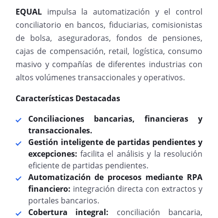
EQUAL
impulsa la automatización y el control
conciliatorio en bancos, fiduciarias, comisionistas
de bolsa, aseguradoras, fondos de pensiones,
cajas de compensación, retail, logística, consumo
masivo y compañías de diferentes industrias con
altos volúmenes transaccionales y operativos.
Características Destacadas
Conciliaciones bancarias, financieras y
transaccionales.
Gestión inteligente de partidas pendientes y
excepciones:
facilita el análisis y la resolución
eficiente de partidas pendientes.
Automatización de procesos mediante RPA
financiero:
integración directa con extractos y
portales bancarios.
Cobertura integral:
conciliación bancaria,