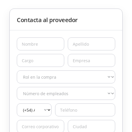
Contacta al proveedor