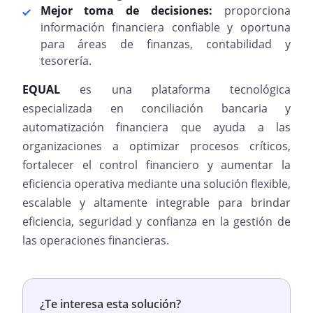
Mejor toma de decisiones:
proporciona
información financiera confiable y oportuna
para áreas de finanzas, contabilidad y
tesorería.
EQUAL
es una plataforma tecnológica
especializada en conciliación bancaria y
automatización financiera que ayuda a las
organizaciones a optimizar procesos críticos,
fortalecer el control financiero y aumentar la
eficiencia operativa mediante una solución flexible,
escalable y altamente integrable para brindar
eficiencia, seguridad y confianza en la gestión de
las operaciones financieras.
¿Te interesa esta solución?