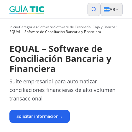
AR
Inicio
/
Categorías
/
Software
/
Software de Tesorería, Caja y Bancos
/
EQUAL – Software de Conciliación Bancaria y Financiera
EQUAL – Software de
Conciliación Bancaria y
Financiera
Suite empresarial para automatizar
conciliaciones financieras de alto volumen
transaccional
Solicitar información
→