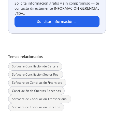
Solicita información gratis y sin compromiso — te
contacta directamente
INFORMACIÓN GERENCIAL
LTDA.
.
Solicitar información
→
Temas relacionados
Software Conciliación de Cartera
Software Conciliación Sector Real
Software de Conciliación Financiera
Conciliación de Cuentas Bancarias
Software de Conciliación Transaccional
Software de Conciliación Bancaria