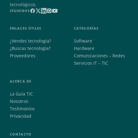
tecnológicos.
SÍGUENOS
ENLACES ÚTILES
CATEGORÍAS
¿Vendes tecnología?
Software
¿Buscas tecnología?
Hardware
Proveedores
Comunicaciones – Redes
Servicios IT – TIC
ACERCA DE
La Guía TIC
Nosotros
Testimonios
Privacidad
CONTACTO