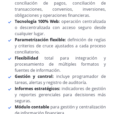
conciliación de pagos, conciliación de
transacciones, convenios, inversiones,
obligaciones y operaciones financieras.
Tecnología 100% Web:
operación centralizada
o descentralizada con acceso seguro desde
cualquier lugar.
Parametrización flexible:
definición de reglas
y criterios de cruce ajustados a cada proceso
conciliatorio.
Flexibilidad
total para integración y
procesamiento de múltiples formatos y
fuentes de información.
Gestión y control:
incluye programador de
tareas, alertas y registro de auditoría.
Informes estratégicos:
indicadores de gestión
y reportes gerenciales para decisiones más
seguras.
Módulo contable
para gestión y centralización
de información financiera.