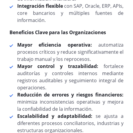
Integración flexible
con SAP, Oracle, ERP, APIs,
core bancarios y múltiples fuentes de
información.
Beneficios Clave para las Organizaciones
Mayor eficiencia operativa:
automatiza
procesos críticos y reduce significativamente el
trabajo manual y los reprocesos.
Mayor control y trazabilidad:
fortalece
auditorías y controles internos mediante
registros auditables y seguimiento integral de
operaciones.
Reducción de errores y riesgos financieros:
minimiza inconsistencias operativas y mejora
la confiabilidad de la información.
Escalabilidad y adaptabilidad:
se ajusta a
diferentes procesos conciliatorios, industrias y
estructuras organizacionales.