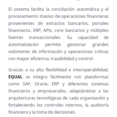
El sistema facilita la conciliación automática y el
procesamiento masivo de operaciones financieras
provenientes de extractos bancarios, portales
financieros, ERP, APIs, core bancarios y múltiples
fuentes transaccionales. Su capacidad de
automatización permite gestionar grandes
volúmenes de información y operaciones críticas
con mayor eficiencia, trazabilidad y control.
Gracias a su alta flexibilidad e interoperabilidad,
EQUAL
se integra fácilmente con plataformas
como SAP, Oracle, ERP y diferentes sistemas
financieros y empresariales, adaptándose a las
arquitecturas tecnológicas de cada organización y
fortaleciendo los controles internos, la auditoría
financiera y la toma de decisiones.