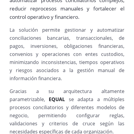
automatizar procesos conciliatorios complejos,
reducir reprocesos manuales y fortalecer el
control operativo y financiero.
La solución permite gestionar y automatizar
conciliaciones bancarias, transaccionales, de
pagos, inversiones, obligaciones financieras,
convenios y operaciones con entes custodios,
minimizando inconsistencias, tiempos operativos
y riesgos asociados a la gestión manual de
información financiera.
Gracias a su arquitectura altamente
parametrizable,
EQUAL
se adapta a múltiples
procesos conciliatorios y diferentes modelos de
negocio, permitiendo configurar reglas,
validaciones y criterios de cruce según las
necesidades específicas de cada organización.