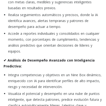
con metas claras, medibles y sugerencias inteligentes
basadas en resultados previos.
Realiza seguimientos automáticos y precisos, donde la IA
identifica avances, alertas tempranas y patrones de
desempeño para actuar a tiempo.
Accede a reportes individuales y consolidados en cualquier
momento, con porcentajes de cumplimiento, tendencias y
análisis predictivo que orientan decisiones de líderes y
equipos.
✔ Análisis de Desempeño Avanzado con Inteligencia
Predictiva:
Integra competencias y objetivos en un Nine Box dinámico,
enriquecido con IA para identificar perfiles de alto impacto,
riesgo y necesidad de intervención.
Visualiza el potencial y desempeño en una nube de puntos
inteligente, que detecta patrones, predice evolución futura y
clasifica automáticamente líderes, talentos clave y