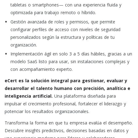
tabletas o smartphones— con una experiencia fluida y
optimizada para trabajo remoto o híbrido.
Gestión avanzada de roles y permisos, que permite
configurar perfiles de acceso con niveles de seguridad
personalizados según la estructura y políticas de tu
organización.
Implementación ágil en solo 3 a 5 días hábiles, gracias a un
modelo SaaS listo para usar, sin instalaciones complejas y
con acompañamiento experto.
eCert es la solución integral para gestionar, evaluar y
desarrollar el talento humano con precisión, analítica e
inteligencia artificial.
Una plataforma diseñada para
impulsar el crecimiento profesional, fortalecer el liderazgo y
potenciar los resultados organizacionales.
Transforma la forma en que tu empresa evalúa el desempeño.
Descubre insights predictivos, decisiones basadas en datos y