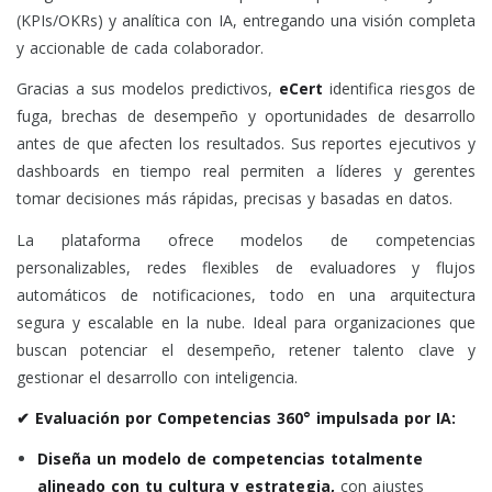
(KPIs/OKRs) y analítica con IA, entregando una visión completa
y accionable de cada colaborador.
Gracias a sus modelos predictivos,
eCert
identifica riesgos de
fuga, brechas de desempeño y oportunidades de desarrollo
antes de que afecten los resultados. Sus reportes ejecutivos y
dashboards en tiempo real permiten a líderes y gerentes
tomar decisiones más rápidas, precisas y basadas en datos.
La plataforma ofrece modelos de competencias
personalizables, redes flexibles de evaluadores y flujos
automáticos de notificaciones, todo en una arquitectura
segura y escalable en la nube. Ideal para organizaciones que
buscan potenciar el desempeño, retener talento clave y
gestionar el desarrollo con inteligencia.
✔ Evaluación por Competencias 360° impulsada por IA:
Diseña un modelo de competencias totalmente
alineado con tu cultura y estrategia,
con ajustes