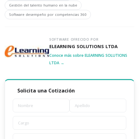
Gestión del talento humano en la nube
Software desempeño por competencias 360
SOFTWARE OFRECIDO POR
ELEARNING SOLUTIONS LTDA
Conoce más sobre ELEARNING SOLUTIONS
LTDA →
Solicita una Cotización