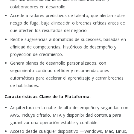
colaboradores en desarrollo.
Accede a radares predictivos de talento, que alertan sobre
riesgo de fuga, baja alineación o brechas críticas antes de
que afecten los resultados del negocio.
Recibe sugerencias automáticas de sucesores, basadas en
afinidad de competencias, históricos de desempeño y
proyección de crecimiento.
Genera planes de desarrollo personalizados, con
seguimiento continuo del líder y recomendaciones
automáticas para acelerar el aprendizaje y cerrar brechas
de habilidades.
Características Clave de la Plataforma:
Arquitectura en la nube de alto desempeño y seguridad con
AWS, incluye cifrado, MFA y disponibilidad continua para
garantizar una operación estable y confiable.
Acceso desde cualquier dispositivo —Windows, Mac, Linux,