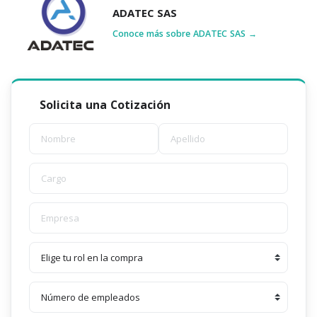
ADATEC SAS
Conoce más sobre ADATEC SAS →
Solicita una Cotización