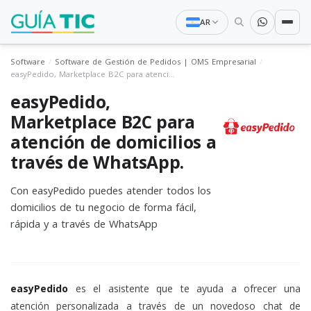
AR
Software
Software de Gestión de Pedidos | OMS Empresarial
easyPedido, Marketplace B2C para atención de domicilios a través de WhatsApp.
easyPedido,
Marketplace B2C para
atención de domicilios a
través de WhatsApp.
Con easyPedido puedes atender todos los
domicilios de tu negocio de forma fácil,
rápida y a través de WhatsApp
easyPedido
es el asistente que te ayuda a ofrecer una
atención personalizada a través de un novedoso chat de