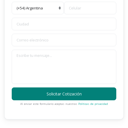
Solicitar Cotización
Al enviar este formulario aceptas nuestras
Políticas de privacidad