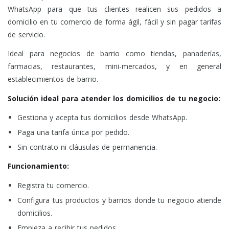
WhatsApp para que tus clientes realicen sus pedidos a
domicilio en tu comercio de forma ágil, fácil y sin pagar tarifas
de servicio.
Ideal para negocios de barrio como tiendas, panaderías,
farmacias, restaurantes, mini-mercados, y en general
establecimientos de barrio.
Solución ideal para atender los domicilios de tu negocio:
Gestiona y acepta tus domicilios desde WhatsApp.
Paga una tarifa única por pedido.
Sin contrato ni cláusulas de permanencia.
Funcionamiento:
Registra tu comercio.
Configura tus productos y barrios donde tu negocio atiende
domicilios.
Empieza a recibir tus pedidos.