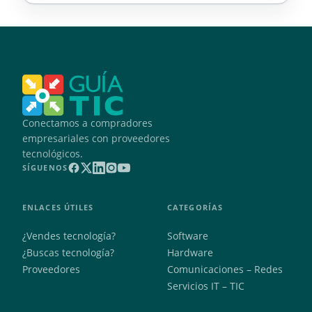
Conectamos a compradores
empresariales con proveedores
tecnológicos.
SÍGUENOS
ENLACES ÚTILES
CATEGORÍAS
¿Vendes tecnología?
Software
¿Buscas tecnología?
Hardware
Proveedores
Comunicaciones – Redes
Servicios IT – TIC