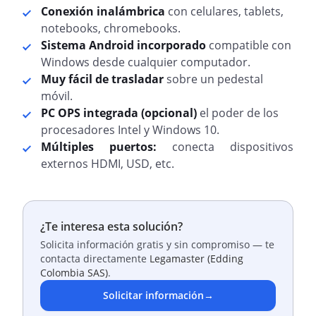
Conexión inalámbrica
con celulares, tablets,
notebooks, chromebooks.
Sistema Android incorporado
compatible con
Windows desde cualquier computador.
Muy fácil de trasladar
sobre un pedestal
móvil.
PC OPS integrada (opcional)
el poder de los
procesadores Intel y Windows 10.
Múltiples puertos:
conecta dispositivos
externos HDMI, USD, etc.
¿Te interesa esta solución?
Solicita información gratis y sin compromiso — te
contacta directamente
Legamaster (Edding
Colombia SAS)
.
Solicitar información
→