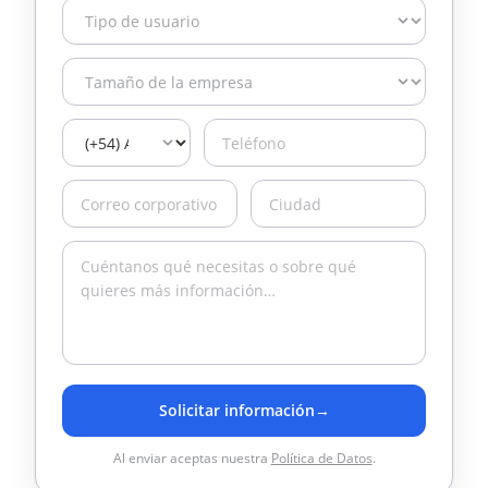
Solicitar información
→
Al enviar aceptas nuestra
Política de Datos
.