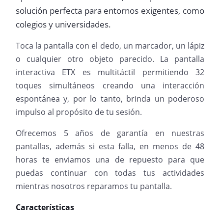
solución perfecta para entornos exigentes, como
colegios y universidades.
Toca la pantalla con el dedo, un marcador, un lápiz
o cualquier otro objeto parecido. La pantalla
interactiva ETX es multitáctil permitiendo 32
toques simultáneos creando una interacción
espontánea y, por lo tanto, brinda un poderoso
impulso al propósito de tu sesión.
Ofrecemos 5 años de garantía en nuestras
pantallas, además si esta falla, en menos de 48
horas te enviamos una de repuesto para que
puedas continuar con todas tus actividades
mientras nosotros reparamos tu pantalla.
Características