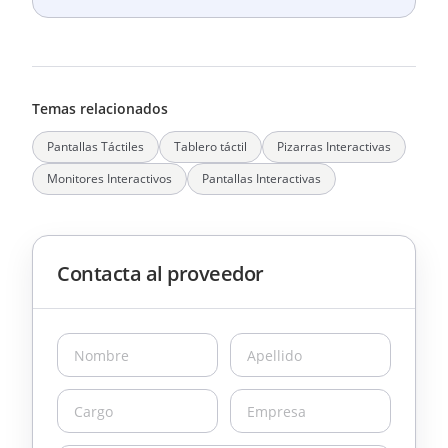
Temas relacionados
Pantallas Táctiles
Tablero táctil
Pizarras Interactivas
Monitores Interactivos
Pantallas Interactivas
Contacta al proveedor