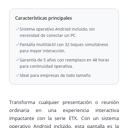
Características principales
Sistema operativo Android incluido, sin
necesidad de conectar un PC.
Pantalla multitáctil con 32 toques simultáneos
para mayor interacción.
Garantía de 5 años con reemplazo en 48 horas
para continuidad operativa.
Ideal para empresas de todo tamaño
Transforma cualquier presentación o reunión
ordinaria en una experiencia interactiva
impactante con la serie ETX. Con un sistema
operativo Android incluido, esta pantalla es la