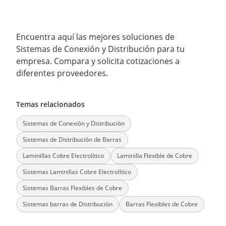
Encuentra aquí las mejores soluciones de
Sistemas de Conexión y Distribución para tu
empresa. Compara y solicita cotizaciones a
diferentes proveedores.
Temas relacionados
Sistemas de Conexión y Distribución
Sistemas de Distribución de Barras
Laminillas Cobre Electrolítico
Laminilla Flexible de Cobre
Sistemas Laminillas Cobre Electrolítico
Sistemas Barras Flexibles de Cobre
Sistemas barras de Distribución
Barras Flexibles de Cobre