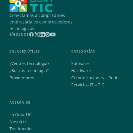
Conectamos a compradores
empresariales con proveedores
tecnológicos.
SÍGUENOS
ENLACES ÚTILES
CATEGORÍAS
¿Vendes tecnología?
Software
¿Buscas tecnología?
Hardware
Proveedores
Comunicaciones – Redes
Servicios IT – TIC
ACERCA DE
La Guía TIC
Nosotros
Testimonios