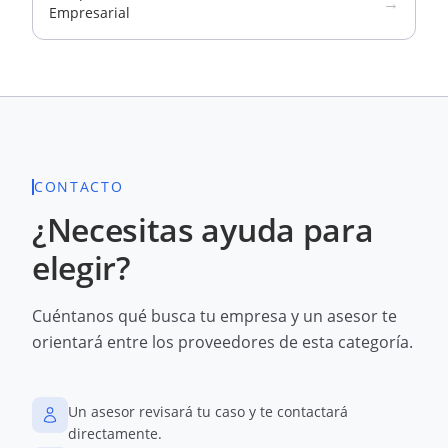
→
Empresarial
CONTACTO
¿Necesitas ayuda para
elegir?
Cuéntanos qué busca tu empresa y un asesor te
orientará entre los proveedores de esta categoría.
Un asesor revisará tu caso y te contactará
directamente.