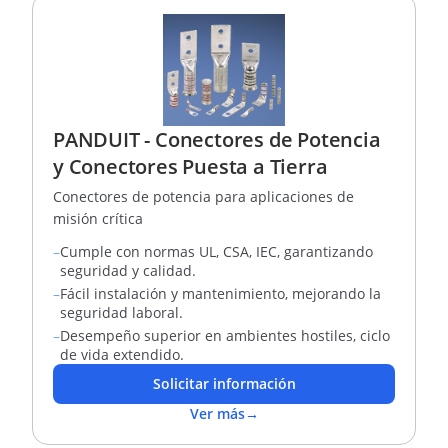
PANDUIT - Conectores de Potencia
y Conectores Puesta a Tierra
Conectores de potencia para aplicaciones de
misión crítica
–
Cumple con normas UL, CSA, IEC, garantizando
seguridad y calidad.
–
Fácil instalación y mantenimiento, mejorando la
seguridad laboral.
–
Desempeño superior en ambientes hostiles, ciclo
de vida extendido.
Solicitar información
Ver más
→