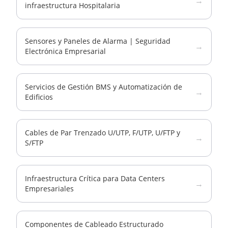
→
infraestructura Hospitalaria
Sensores y Paneles de Alarma | Seguridad
→
Electrónica Empresarial
Servicios de Gestión BMS y Automatización de
→
Edificios
Cables de Par Trenzado U/UTP, F/UTP, U/FTP y
→
S/FTP
Infraestructura Crítica para Data Centers
→
Empresariales
Componentes de Cableado Estructurado