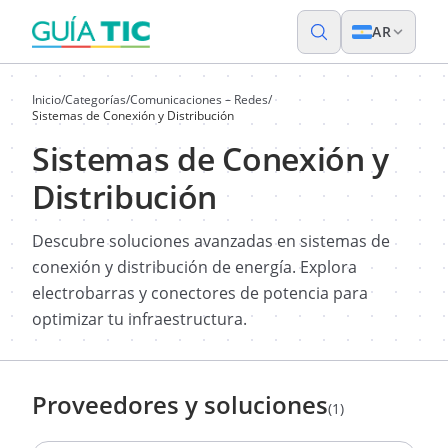
AR
Inicio
/
Categorías
/
Comunicaciones – Redes
/
Sistemas de Conexión y Distribución
Sistemas de Conexión y
Distribución
Descubre soluciones avanzadas en sistemas de
conexión y distribución de energía. Explora
electrobarras y conectores de potencia para
optimizar tu infraestructura.
Proveedores y soluciones
(1)