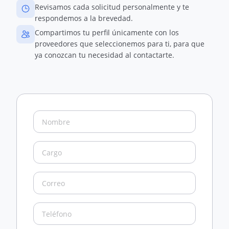
Revisamos cada solicitud personalmente y te
respondemos a la brevedad.
Compartimos tu perfil únicamente con los
proveedores que seleccionemos para ti, para que
ya conozcan tu necesidad al contactarte.