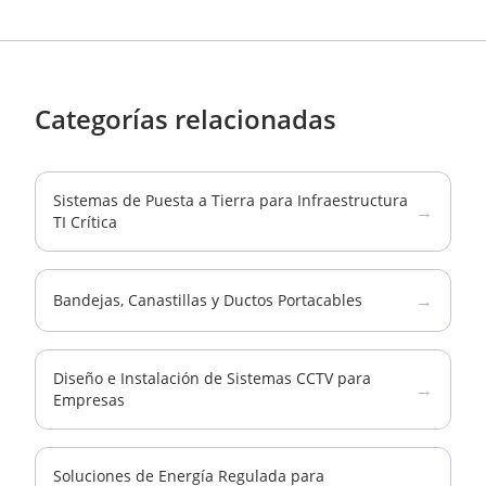
Categorías relacionadas
Sistemas de Puesta a Tierra para Infraestructura
→
TI Crítica
→
Bandejas, Canastillas y Ductos Portacables
Diseño e Instalación de Sistemas CCTV para
→
Empresas
Soluciones de Energía Regulada para