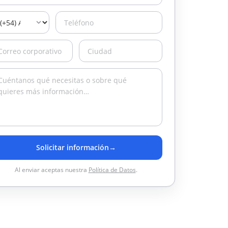
Solicitar información
→
Al enviar aceptas nuestra
Política de Datos
.