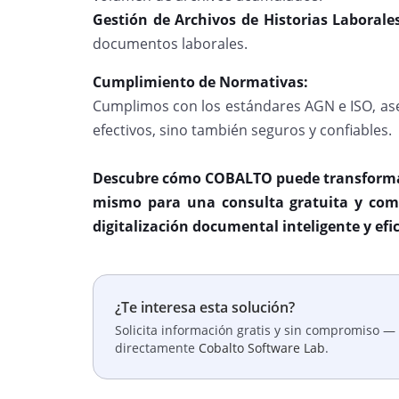
Gestión de Archivos de Historias Laborales
documentos laborales.
Cumplimiento de Normativas:
Cumplimos con los estándares AGN e ISO, as
efectivos, sino también seguros y confiables.
Descubre cómo COBALTO puede transforma
mismo para una consulta gratuita y comi
digitalización documental inteligente y efi
¿Te interesa esta solución?
Solicita información gratis y sin compromiso — 
directamente
Cobalto Software Lab
.