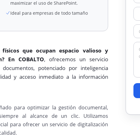
maximizar el uso de SharePoint.
Ideal para empresas de todo tamaño
 físicos que ocupan espacio valioso y
n?
En COBALTO
, ofrecemos un servicio
e documentos, potenciado por inteligencia
abilidad y acceso inmediato a la información
eñado para optimizar la gestión documental,
empre al alcance de un clic. Utilizamos
cial para ofrecer un servicio de digitalización
alidad.