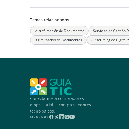
Temas relacionados
Microfilmación de Documentos
Servicios de Gestión 
Digitalización de Documentos
Outsourcing de Digitali
Conectamos a compradores
empresariales con proveedores
tecnológicos.
SÍGUENOS