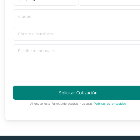
Solicitar Cotización
Al enviar este formulario aceptas nuestras
Políticas de privacidad