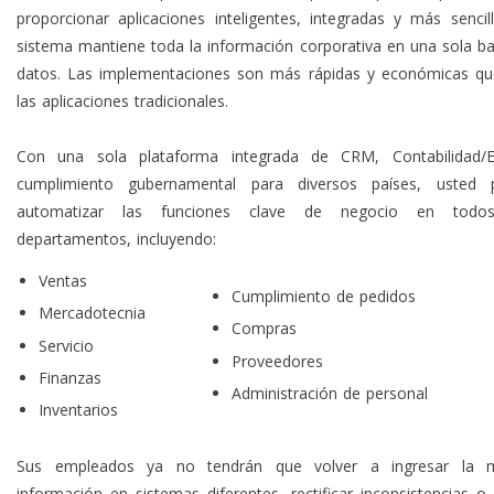
proporcionar aplicaciones inteligentes, integradas y más sencill
sistema mantiene toda la información corporativa en una sola b
datos. Las implementaciones son más rápidas y económicas q
las aplicaciones tradicionales.
Con una sola plataforma integrada de CRM, Contabilidad/
cumplimiento gubernamental para diversos países, usted 
automatizar las funciones clave de negocio en todo
departamentos, incluyendo:
Ventas
Cumplimiento de pedidos
Mercadotecnia
Compras
Servicio
Proveedores
Finanzas
Administración de personal
Inventarios
Sus empleados ya no tendrán que volver a ingresar la 
información en sistemas diferentes, rectificar inconsistencias o