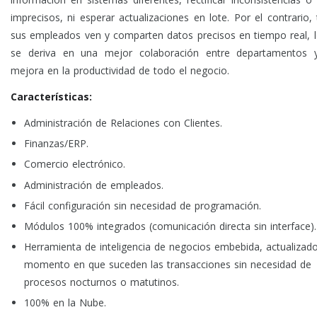
imprecisos, ni esperar actualizaciones en lote. Por el contrario,
sus empleados ven y comparten datos precisos en tiempo real, 
se deriva en una mejor colaboración entre departamentos 
mejora en la productividad de todo el negocio.
Características:
Administración de Relaciones con Clientes.
Finanzas/ERP.
Comercio electrónico.
Administración de empleados.
Fácil configuración sin necesidad de programación.
Módulos 100% integrados (comunicación directa sin interface).
Herramienta de inteligencia de negocios embebida, actualizado
momento en que suceden las transacciones sin necesidad de
procesos nocturnos o matutinos.
100% en la Nube.