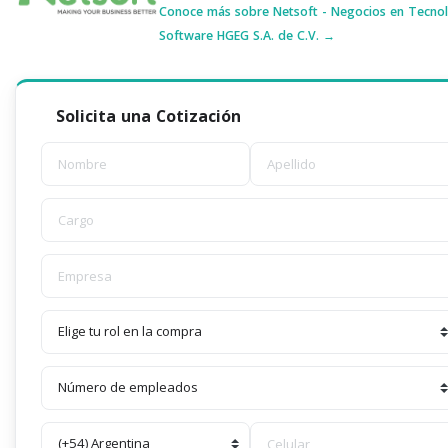
Conoce más sobre Netsoft - Negocios en Tecnol
Software HGEG S.A. de C.V. →
Solicita una Cotización