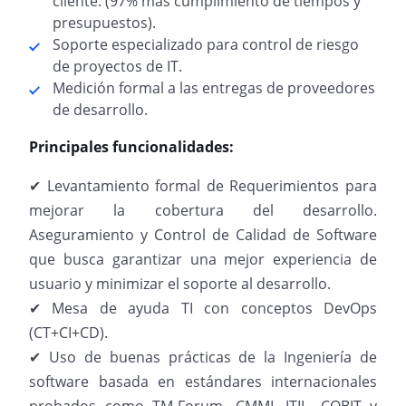
cliente. (97% mas cumplimiento de tiempos y
presupuestos).
Soporte especializado para control de riesgo
de proyectos de IT.
Medición formal a las entregas de proveedores
de desarrollo.
Principales funcionalidades:
✔ Levantamiento formal de Requerimientos para
mejorar la cobertura del desarrollo.
Aseguramiento y Control de Calidad de Software
que busca garantizar una mejor experiencia de
usuario y minimizar el soporte al desarrollo.
✔ Mesa de ayuda TI con conceptos DevOps
(CT+CI+CD).
✔ Uso de buenas prácticas de la Ingeniería de
software basada en estándares internacionales