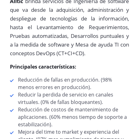
Alltic
brinda servicios de Ingeniería de software
que va desde la adquisición, administración y
despliegue de tecnologías de la información,
hasta el Levantamiento de Requerimientos,
Pruebas automatizadas, Desarrollos puntuales y
a la medida de software y Mesa de ayuda TI con
conceptos DevOps (CT+CI+CD).
Principales características:
Reducción de fallas en producción. (98%
menos errores en producción).
Reducir la perdida de servicio en canales
virtuales. (0% de fallas bloqueantes).
Reducción de costos de mantenimiento de
aplicaciones. (60% menos tiempo de soporte a
estabilización).
Mejora del time to market y experiencia del