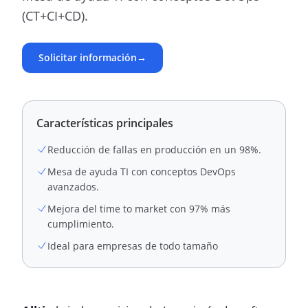
(CT+CI+CD).
Solicitar información
→
Características principales
Reducción de fallas en producción en un 98%.
Mesa de ayuda TI con conceptos DevOps
avanzados.
Mejora del time to market con 97% más
cumplimiento.
Ideal para empresas de todo tamaño