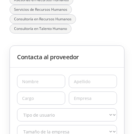
Servicios de Recursos Humanos
Consultoría en Recursos Humanos
Consultoría en Talento Humano
Contacta al proveedor