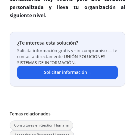
personalizada y lleva tu organización al
siguiente nivel.
¿Te interesa esta solución?
Solicita información gratis y sin compromiso — te
contacta directamente
UNIÓN SOLUCIONES
SISTEMAS DE INFORMACIÓN
.
Solicitar información
→
Temas relacionados
Consultores en Gestión Humana
Asesorías en Recursos Humanos