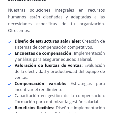
Nuestras soluciones integrales en recursos
humanos están diseñadas y adaptadas a las
necesidades específicas de tu organización.
Ofrecemos:
Diseño de estructuras salariales:
Creación de
sistemas de compensación competitivos.
Encuestas de compensación:
Implementación
y análisis para asegurar equidad salarial.
Valoración de fuerzas de ventas:
Evaluación
de la efectividad y productividad del equipo de
ventas.
Compensación variable:
Estrategias para
incentivar el rendimiento.
Capacitación en gestión de la compensación:
Formación para optimizar la gestión salarial.
Beneficios flexibles:
Diseño e implementación