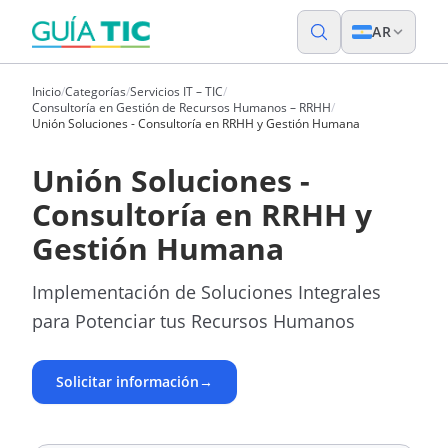
AR
Inicio
/
Categorías
/
Servicios IT – TIC
/
Consultoría en Gestión de Recursos Humanos – RRHH
/
Unión Soluciones - Consultoría en RRHH y Gestión Humana
Unión Soluciones -
Consultoría en RRHH y
Gestión Humana
Implementación de Soluciones Integrales
para Potenciar tus Recursos Humanos
Solicitar información
→