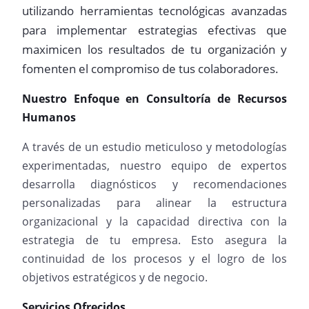
utilizando herramientas tecnológicas avanzadas
para implementar estrategias efectivas que
maximicen los resultados de tu organización y
fomenten el compromiso de tus colaboradores.
Nuestro Enfoque en Consultoría de Recursos
Humanos
A través de un estudio meticuloso y metodologías
experimentadas, nuestro equipo de expertos
desarrolla diagnósticos y recomendaciones
personalizadas para alinear la estructura
organizacional y la capacidad directiva con la
estrategia de tu empresa. Esto asegura la
continuidad de los procesos y el logro de los
objetivos estratégicos y de negocio.
Servicios Ofrecidos