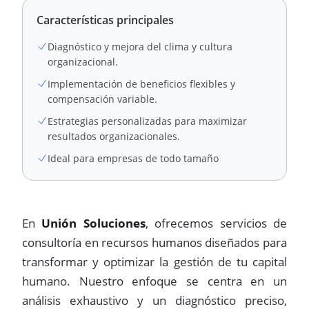
Características principales
Diagnóstico y mejora del clima y cultura
organizacional.
Implementación de beneficios flexibles y
compensación variable.
Estrategias personalizadas para maximizar
resultados organizacionales.
Ideal para empresas de todo tamaño
En
Unión Soluciones
, ofrecemos servicios de
consultoría en recursos humanos diseñados para
transformar y optimizar la gestión de tu capital
humano. Nuestro enfoque se centra en un
análisis exhaustivo y un diagnóstico preciso,