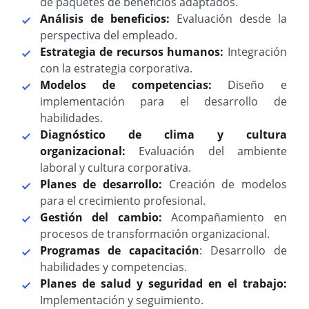
de paquetes de beneficios adaptados.
Análisis de beneficios:
Evaluación desde la
perspectiva del empleado.
Estrategia de recursos humanos:
Integración
con la estrategia corporativa.
Modelos de competencias:
Diseño e
implementación para el desarrollo de
habilidades.
Diagnóstico de clima y cultura
organizacional:
Evaluación del ambiente
laboral y cultura corporativa.
Planes de desarrollo:
Creación de modelos
para el crecimiento profesional.
Gestión del cambio:
Acompañamiento en
procesos de transformación organizacional.
Programas de capacitación
: Desarrollo de
habilidades y competencias.
Planes de salud y seguridad en el trabajo:
Implementación y seguimiento.