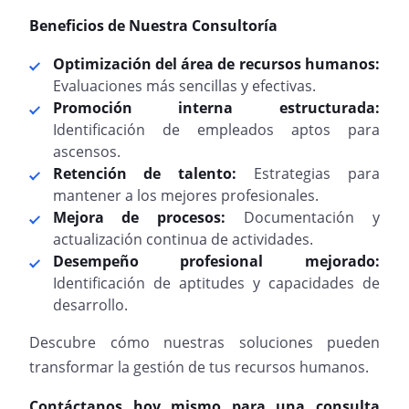
Beneficios de Nuestra Consultoría
Optimización del área de recursos humanos:
Evaluaciones más sencillas y efectivas.
Promoción interna estructurada:
Identificación de empleados aptos para
ascensos.
Retención de talento:
Estrategias para
mantener a los mejores profesionales.
Mejora de procesos:
Documentación y
actualización continua de actividades.
Desempeño profesional mejorado:
Identificación de aptitudes y capacidades de
desarrollo.
Descubre cómo nuestras soluciones pueden
transformar la gestión de tus recursos humanos.
Contáctanos hoy mismo para una consulta