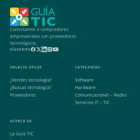
Conectamos a compradores
empresariales con proveedores
tecnológicos.
SÍGUENOS
ENLACES ÚTILES
CATEGORÍAS
¿Vendes tecnología?
Software
¿Buscas tecnología?
Hardware
Proveedores
Comunicaciones – Redes
Servicios IT – TIC
ACERCA DE
La Guía TIC