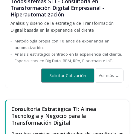
Todosistemas STI - Consultoría en
Transformación Digital Empresarial -
Hiperautomatización
Análisis y diseño de la estrategia de Transformación
Digital basada en la experiencia del cliente
Metodología propia con 10 años de experiencia en
automatización.
Análisis estratégico centrado en la experiencia del cliente.
Especialistas en Big Data, BPM, RPA, Blockchain e IoT.
Solicitar Cotización
Ver más →
Consultoría Estratégica TI: Alinea
Tecnología y Negocio para la
Transformación Digital
Descubre servicios especializados de consultoría en