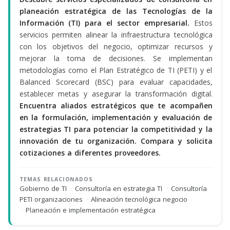
planeación estratégica de las Tecnologías de la
Información (TI) para el sector empresarial.
Estos
servicios permiten alinear la infraestructura tecnológica
con los objetivos del negocio, optimizar recursos y
mejorar la toma de decisiones. Se implementan
metodologías como el Plan Estratégico de TI (PETI) y el
Balanced Scorecard (BSC) para evaluar capacidades,
establecer metas y asegurar la transformación digital.
Encuentra aliados estratégicos que te acompañen
en la formulación, implementación y evaluación de
estrategias TI para potenciar la competitividad y la
innovación de tu organización. Compara y solicita
cotizaciones a diferentes proveedores.
TEMAS RELACIONADOS
Gobierno de TI
·
Consultoría en estrategia TI
·
Consultoría
PETI organizaciones
·
Alineación tecnológica negocio
·
Planeación e implementación estratégica