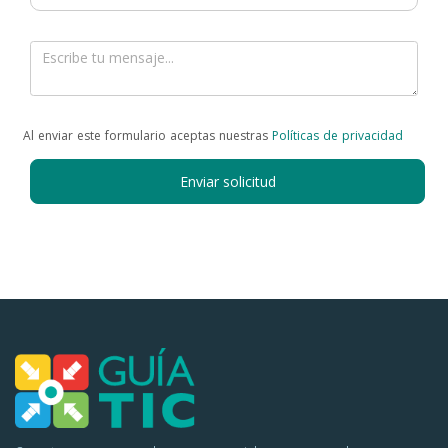
Al enviar este formulario aceptas nuestras
Políticas de privacidad
Enviar solicitud