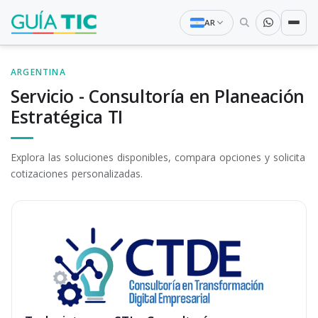
AR
ARGENTINA
Servicio - Consultoría en Planeación
Estratégica TI
Explora las soluciones disponibles, compara opciones y solicita
cotizaciones personalizadas.