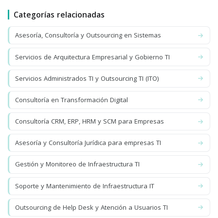
Categorías relacionadas
Asesoría, Consultoría y Outsourcing en Sistemas
Servicios de Arquitectura Empresarial y Gobierno TI
Servicios Administrados TI y Outsourcing TI (ITO)
Consultoría en Transformación Digital
Consultoría CRM, ERP, HRM y SCM para Empresas
Asesoría y Consultoría Jurídica para empresas TI
Gestión y Monitoreo de Infraestructura TI
Soporte y Mantenimiento de Infraestructura IT
Outsourcing de Help Desk y Atención a Usuarios TI