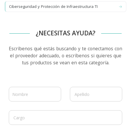
Ciberseguridad y Protección de Infraestructura TI
¿NECESITAS AYUDA?
Escríbenos qué estás buscando y te conectamos con
el proveedor adecuado, o escríbenos si quieres que
tus productos se vean en esta categoría.