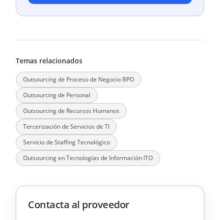
Temas relacionados
Outsourcing de Proceso de Negocio BPO
Outsourcing de Personal
Outsourcing de Recursos Humanos
Tercerización de Servicios de TI
Servicio de Staffing Tecnológico
Outsourcing en Tecnologías de Información ITO
Contacta al proveedor