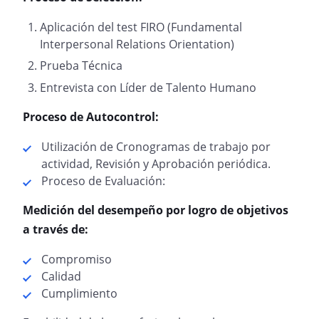
Aplicación del test FIRO (Fundamental
Interpersonal Relations Orientation)
Prueba Técnica
Entrevista con Líder de Talento Humano
Proceso de Autocontrol:
Utilización de Cronogramas de trabajo por
actividad, Revisión y Aprobación periódica.
Proceso de Evaluación:
Medición del desempeño por logro de objetivos
a través de:
Compromiso
Calidad
Cumplimiento