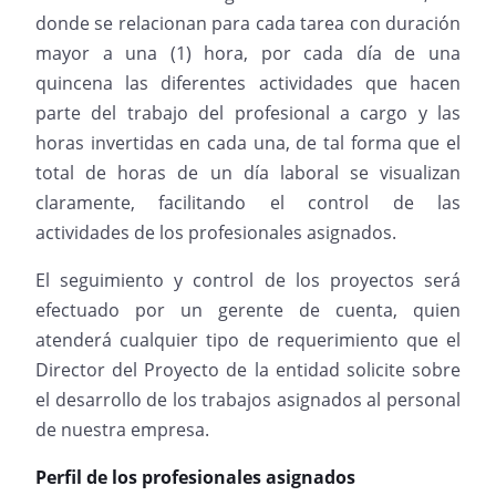
donde se relacionan para cada tarea con duración
mayor a una (1) hora, por cada día de una
quincena las diferentes actividades que hacen
parte del trabajo del profesional a cargo y las
horas invertidas en cada una, de tal forma que el
total de horas de un día laboral se visualizan
claramente, facilitando el control de las
actividades de los profesionales asignados.
El seguimiento y control de los proyectos será
efectuado por un gerente de cuenta, quien
atenderá cualquier tipo de requerimiento que el
Director del Proyecto de la entidad solicite sobre
el desarrollo de los trabajos asignados al personal
de nuestra empresa.
Perfil de los profesionales asignados