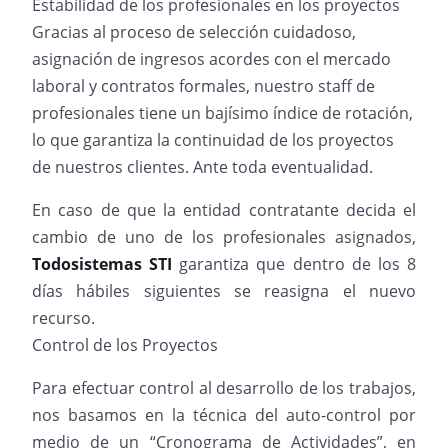
Estabilidad de los profesionales en los proyectos
Gracias al proceso de selección cuidadoso,
asignación de ingresos acordes con el mercado
laboral y contratos formales, nuestro staff de
profesionales tiene un bajísimo índice de rotación,
lo que garantiza la continuidad de los proyectos
de nuestros clientes. Ante toda eventualidad.
En caso de que la entidad contratante decida el
cambio de uno de los profesionales asignados,
Todosistemas STI
garantiza que dentro de los 8
días hábiles siguientes se reasigna el nuevo
recurso.
Control de los Proyectos
Para efectuar control al desarrollo de los trabajos,
nos basamos en la técnica del auto-control por
medio de un “Cronograma de Actividades”, en