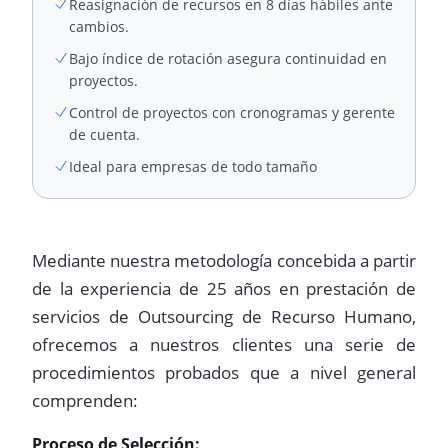
Reasignación de recursos en 8 días hábiles ante
cambios.
Bajo índice de rotación asegura continuidad en
proyectos.
Control de proyectos con cronogramas y gerente
de cuenta.
Ideal para empresas de todo tamaño
Mediante nuestra metodología concebida a partir
de la experiencia de 25 años en prestación de
servicios de Outsourcing de Recurso Humano,
ofrecemos a nuestros clientes una serie de
procedimientos probados que a nivel general
comprenden:
Proceso de Selección: