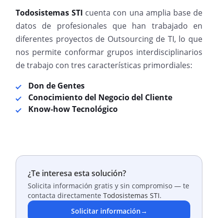
Todosistemas STI
cuenta con una amplia base de
datos de profesionales que han trabajado en
diferentes proyectos de Outsourcing de TI, lo que
nos permite conformar grupos interdisciplinarios
de trabajo con tres características primordiales:
Don de Gentes
Conocimiento del Negocio del Cliente
Know-how Tecnológico
¿Te interesa esta solución?
Solicita información gratis y sin compromiso — te
contacta directamente
Todosistemas STI
.
Solicitar información
→