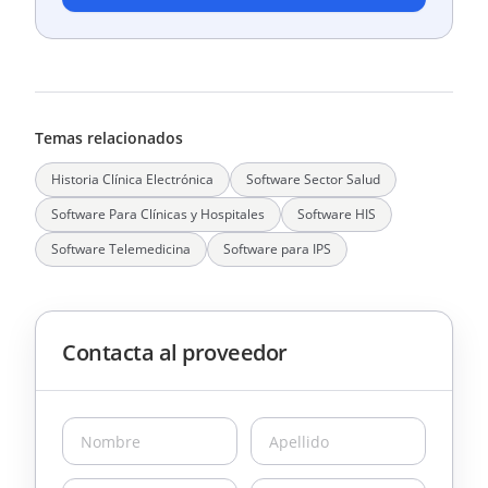
Temas relacionados
Historia Clínica Electrónica
Software Sector Salud
Software Para Clínicas y Hospitales
Software HIS
Software Telemedicina
Software para IPS
Contacta al proveedor