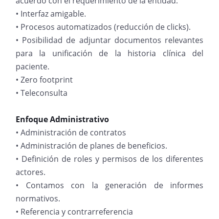
acuerdo con el requerimiento de la entidad.
• Interfaz amigable.
• Procesos automatizados (reducción de clicks).
• Posibilidad de adjuntar documentos relevantes
para la unificación de la historia clínica del
paciente.
• Zero footprint
• Teleconsulta
Enfoque Administrativo
• Administración de contratos
• Administración de planes de beneficios.
• Definición de roles y permisos de los diferentes
actores.
• Contamos con la generación de informes
normativos.
• Referencia y contrarreferencia