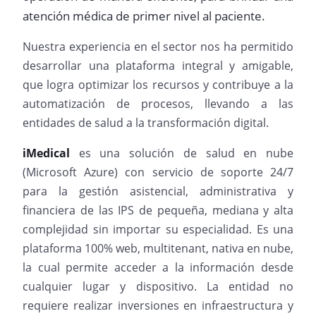
atención médica de primer nivel al paciente.
Nuestra experiencia en el sector nos ha permitido
desarrollar una plataforma integral y amigable,
que logra optimizar los recursos y contribuye a la
automatización de procesos, llevando a las
entidades de salud a la transformación digital.
iMedical
es una solución de salud en nube
(Microsoft Azure) con servicio de soporte 24/7
para la gestión asistencial, administrativa y
financiera de las IPS de pequeña, mediana y alta
complejidad sin importar su especialidad. Es una
plataforma 100% web, multitenant, nativa en nube,
la cual permite acceder a la información desde
cualquier lugar y dispositivo. La entidad no
requiere realizar inversiones en infraestructura y