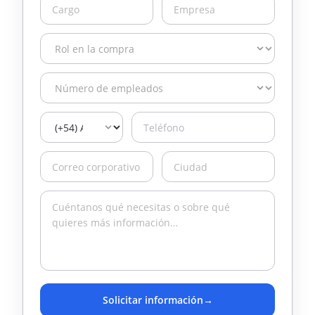
Solicitar información
→