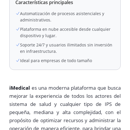
Características principales
Automatización de procesos asistenciales y
administrativos.
Plataforma en nube accesible desde cualquier
dispositivo y lugar.
Soporte 24/7 y usuarios ilimitados sin inversión
en infraestructura.
Ideal para empresas de todo tamaño
iMedical
es una moderna plataforma que busca
mejorar la experiencia de todos los actores del
sistema de salud y cualquier tipo de IPS de
pequeña, mediana y alta complejidad, con el
propósito de optimizar recursos y administrar la
operación de manera eficiente, para brindar una