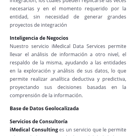
integración, los cuales pueden replicarse las veces
necesarias y en el momento requerido por la
entidad, sin necesidad de generar grandes
proyectos de integración
Inteligencia de Negocios
Nuestro servicio iMedical Data Services permite
llevar el análisis de información a otro nivel, el
respaldo de la misma, ayudando a las entidades
en la exploración y análisis de sus datos, lo que
permite realizar analítica deductiva y predictiva,
proyectando sus decisiones basadas en la
comprensión de la información.
Base de Datos Geolocalizada
Servicios de Consultoría
iMedical Consulting
es un servicio que le permite