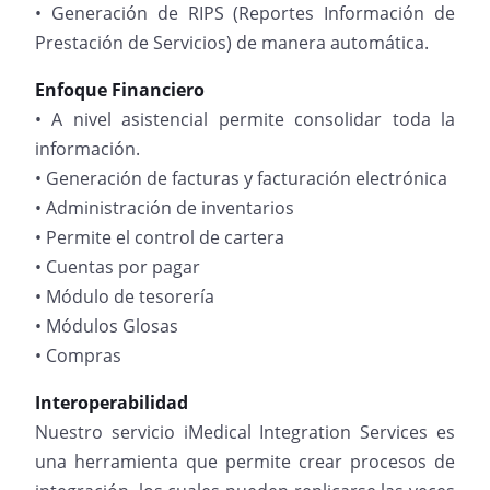
• Generación de RIPS (Reportes Información de
Prestación de Servicios) de manera automática.
Enfoque Financiero
• A nivel asistencial permite consolidar toda la
información.
• Generación de facturas y facturación electrónica
• Administración de inventarios
• Permite el control de cartera
• Cuentas por pagar
• Módulo de tesorería
• Módulos Glosas
• Compras
Interoperabilidad
Nuestro servicio iMedical Integration Services es
una herramienta que permite crear procesos de