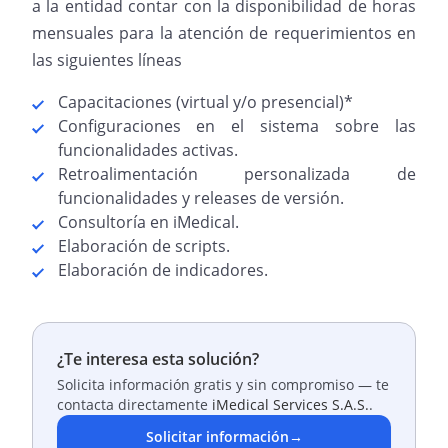
a la entidad contar con la disponibilidad de horas
mensuales para la atención de requerimientos en
las siguientes líneas
Capacitaciones (virtual y/o presencial)*
Configuraciones en el sistema sobre las
funcionalidades activas.
Retroalimentación personalizada de
funcionalidades y releases de versión.
Consultoría en iMedical.
Elaboración de scripts.
Elaboración de indicadores.
¿Te interesa esta solución?
Solicita información gratis y sin compromiso — te
contacta directamente
iMedical Services S.A.S.
.
Solicitar información
→