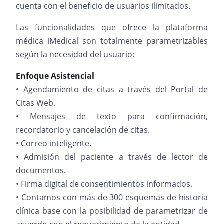
cuenta con el beneficio de usuarios ilimitados.
Las funcionalidades que ofrece la plataforma
médica iMedical son totalmente parametrizables
según la necesidad del usuario:
Enfoque Asistencial
• Agendamiento de citas a través del Portal de
Citas Web.
• Mensajes de texto para confirmación,
recordatorio y cancelación de citas.
• Correo inteligente.
• Admisión del paciente a través de lector de
documentos.
• Firma digital de consentimientos informados.
• Contamos con más de 300 esquemas de historia
clínica base con la posibilidad de parametrizar de