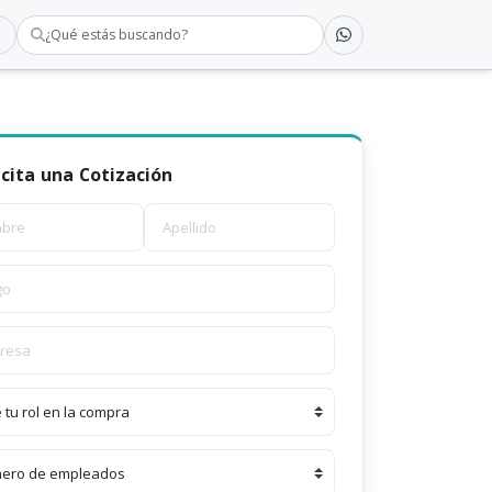
¿Qué estás buscando?
icita una Cotización