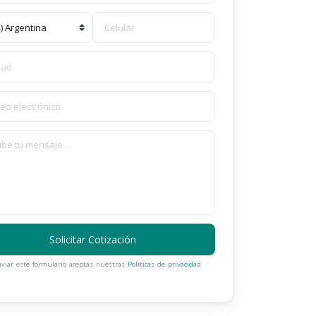
Solicitar Cotización
nviar este formulario aceptas nuestras
Políticas de privacidad