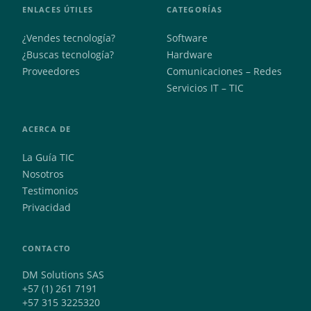
ENLACES ÚTILES
CATEGORÍAS
¿Vendes tecnología?
Software
¿Buscas tecnología?
Hardware
Proveedores
Comunicaciones – Redes
Servicios IT – TIC
ACERCA DE
La Guía TIC
Nosotros
Testimonios
Privacidad
CONTACTO
DM Solutions SAS
+57 (1) 261 7191
+57 315 3225320