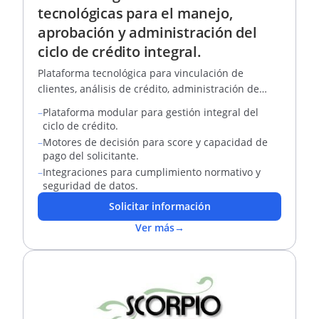
tecnológicas para el manejo,
aprobación y administración del
ciclo de crédito integral.
Plataforma tecnológica para vinculación de
clientes, análisis de crédito, administración de
créditos y cobranza
–
Plataforma modular para gestión integral del
ciclo de crédito.
–
Motores de decisión para score y capacidad de
pago del solicitante.
–
Integraciones para cumplimiento normativo y
seguridad de datos.
Solicitar información
Ver más
→