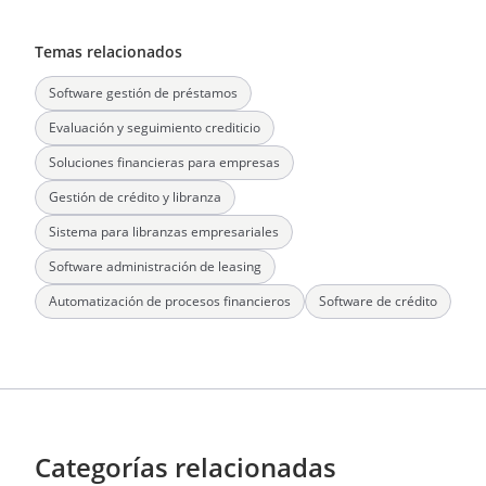
Temas relacionados
Software gestión de préstamos
Evaluación y seguimiento crediticio
Soluciones financieras para empresas
Gestión de crédito y libranza
Sistema para libranzas empresariales
Software administración de leasing
Automatización de procesos financieros
Software de crédito
Categorías relacionadas