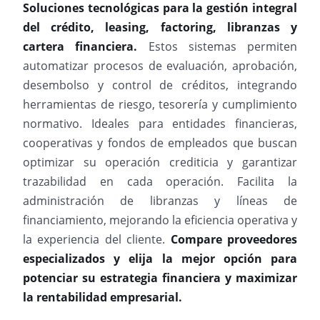
Soluciones tecnológicas para la gestión integral
del crédito, leasing, factoring, libranzas y
cartera financiera.
Estos sistemas permiten
automatizar procesos de evaluación, aprobación,
desembolso y control de créditos, integrando
herramientas de riesgo, tesorería y cumplimiento
normativo. Ideales para entidades financieras,
cooperativas y fondos de empleados que buscan
optimizar su operación crediticia y garantizar
trazabilidad en cada operación. Facilita la
administración de libranzas y líneas de
financiamiento, mejorando la eficiencia operativa y
la experiencia del cliente.
Compare proveedores
especializados y elija la mejor opción para
potenciar su estrategia financiera y maximizar
la rentabilidad empresarial.