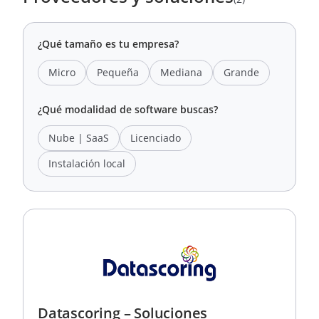
¿Qué tamaño es tu empresa?
Micro
Pequeña
Mediana
Grande
¿Qué modalidad de software buscas?
Nube | SaaS
Licenciado
Instalación local
Datascoring – Soluciones