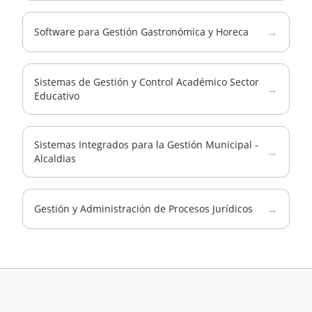
→
Software para Gestión Gastronómica y Horeca
Sistemas de Gestión y Control Académico Sector
→
Educativo
Sistemas Integrados para la Gestión Municipal -
→
Alcaldias
→
Gestión y Administración de Procesos Jurídicos