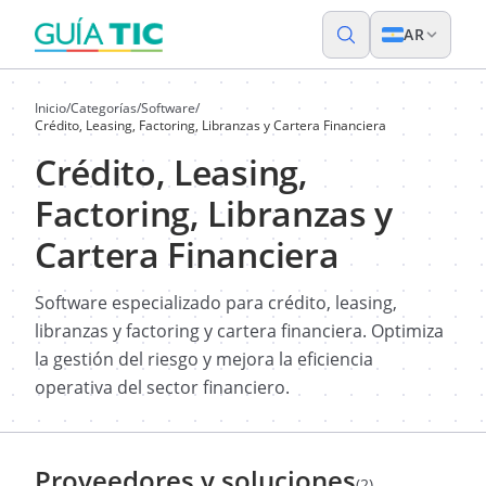
AR
Inicio
/
Categorías
/
Software
/
Crédito, Leasing, Factoring, Libranzas y Cartera Financiera
Crédito, Leasing,
Factoring, Libranzas y
Cartera Financiera
Software especializado para crédito, leasing,
libranzas y factoring y cartera financiera. Optimiza
la gestión del riesgo y mejora la eficiencia
operativa del sector financiero.
Proveedores y soluciones
(2)