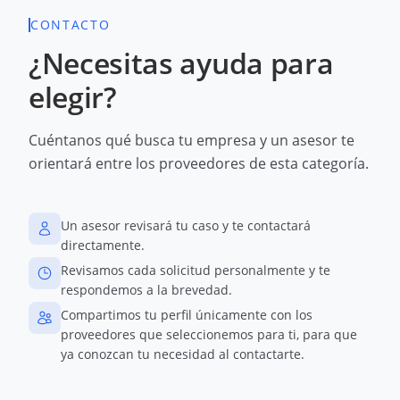
CONTACTO
¿Necesitas ayuda para
elegir?
Cuéntanos qué busca tu empresa y un asesor te
orientará entre los proveedores de esta categoría.
Un asesor revisará tu caso y te contactará
directamente.
Revisamos cada solicitud personalmente y te
respondemos a la brevedad.
Compartimos tu perfil únicamente con los
proveedores que seleccionemos para ti, para que
ya conozcan tu necesidad al contactarte.