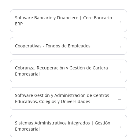
Software Bancario y Financiero | Core Bancario
→
ERP
→
Cooperativas - Fondos de Empleados
Cobranza, Recuperación y Gestión de Cartera
→
Empresarial
Software Gestión y Administración de Centros
→
Educativos, Colegios y Universidades
Sistemas Administrativos Integrados | Gestión
→
Empresarial