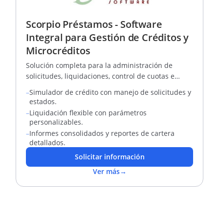
Scorpio Préstamos - Software
Integral para Gestión de Créditos y
Microcréditos
Solución completa para la administración de
solicitudes, liquidaciones, control de cuotas e
información financiera de créditos personales y
–
Simulador de crédito con manejo de solicitudes y
empresariales.
estados.
–
Liquidación flexible con parámetros
personalizables.
–
Informes consolidados y reportes de cartera
detallados.
Solicitar información
Ver más
→