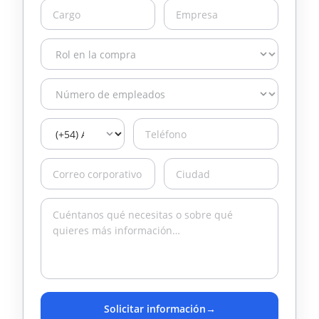
Solicitar información
→