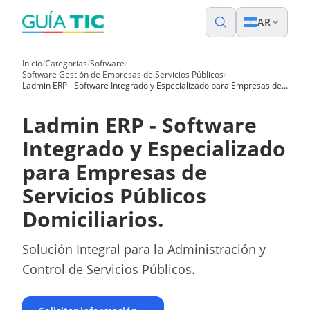
AR
Inicio
/
Categorías
/
Software
/
Software Gestión de Empresas de Servicios Públicos
/
Ladmin ERP - Software Integrado y Especializado para Empresas de
Servicios Públicos Domiciliarios.
Ladmin ERP - Software
Integrado y Especializado
para Empresas de
Servicios Públicos
Domiciliarios.
Solución Integral para la Administración y
Control de Servicios Públicos.