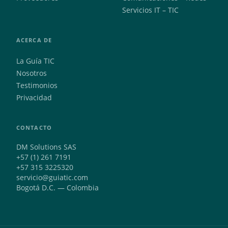
Servicios IT – TIC
ACERCA DE
La Guía TIC
Nosotros
Testimonios
Privacidad
CONTACTO
DM Solutions SAS
+57 (1) 261 7191
+57 315 3225320
servicio@guiatic.com
Bogotá D.C. — Colombia