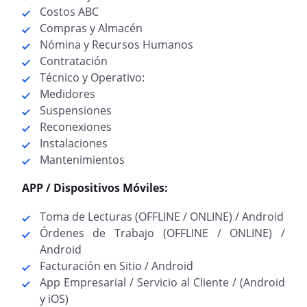
Costos ABC
Compras y Almacén
Nómina y Recursos Humanos
Contratación
Técnico y Operativo:
Medidores
Suspensiones
Reconexiones
Instalaciones
Mantenimientos
APP / Dispositivos Móviles:
Toma de Lecturas (OFFLINE / ONLINE) / Android
Órdenes de Trabajo (OFFLINE / ONLINE) /
Android
Facturación en Sitio / Android
App Empresarial / Servicio al Cliente / (Android
y iOS)