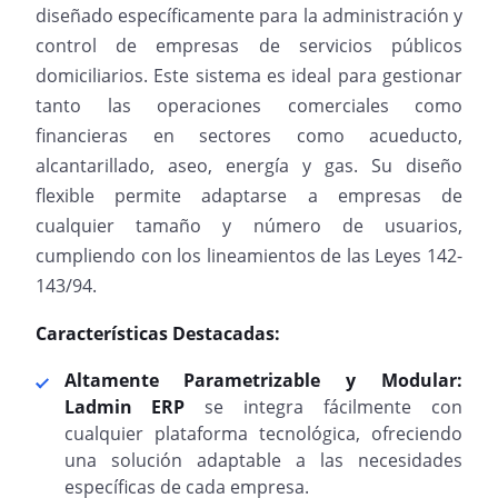
diseñado específicamente para la administración y
control de empresas de servicios públicos
domiciliarios. Este sistema es ideal para gestionar
tanto las operaciones comerciales como
financieras en sectores como acueducto,
alcantarillado, aseo, energía y gas. Su diseño
flexible permite adaptarse a empresas de
cualquier tamaño y número de usuarios,
cumpliendo con los lineamientos de las Leyes 142-
143/94.
Características Destacadas:
Altamente Parametrizable y Modular:
Ladmin ERP
se integra fácilmente con
cualquier plataforma tecnológica, ofreciendo
una solución adaptable a las necesidades
específicas de cada empresa.