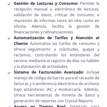
Gestión de Lecturas y Consumo:
Permite la
recepción manual o electrónica de lecturas,
validación de datos, críticas de consumo, e
impresión de informes tanto en sitio como en
oficina. Además, facilita la gestión de
financiaciones y refinanciaciones.
Automatización de Tarifas y Atención al
Cliente:
Automatiza las tarifas de consumo y
ofrece seguimiento a solicitudes, quejas y
reclamos, controlando los estándares del
servicio mediante el registro de días no hábiles
y la planeación de actividades.
Sistema de Facturación Avanzado:
Incluye
manejo de código de barras para el recaudo de
facturas y transferencia electrónica de archivos
bajo estándares IAC y Asobarcaría. Además,
ofrece herramientas de minería de datos y
generación de reportes con Crystal Reports.
Acceso en Tiempo Real:
Diseñado para