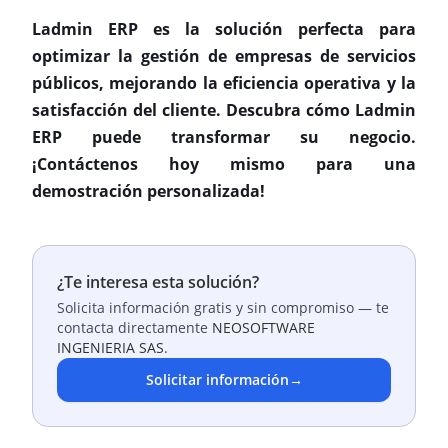
Ladmin ERP es la solución perfecta para
optimizar la gestión de empresas de servicios
públicos, mejorando la eficiencia operativa y la
satisfacción del cliente. Descubra cómo Ladmin
ERP puede transformar su negocio.
¡Contáctenos hoy mismo para una
demostración personalizada!
¿Te interesa esta solución?
Solicita información gratis y sin compromiso — te
contacta directamente
NEOSOFTWARE
INGENIERIA SAS
.
Solicitar información
→