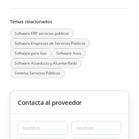
Temas relacionados
Software ERP servicios públicos
Software Empresas de Servicios Públicos
Software para Gas
Software Aseo
Software Acueducto y Alcantarillado
Sistema Servicios Públicos
Contacta al proveedor