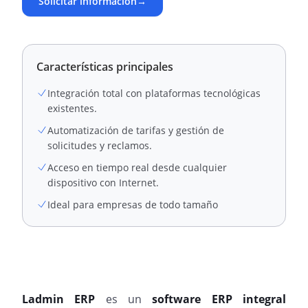
Solicitar información
→
Características principales
Integración total con plataformas tecnológicas
existentes.
Automatización de tarifas y gestión de
solicitudes y reclamos.
Acceso en tiempo real desde cualquier
dispositivo con Internet.
Ideal para empresas de todo tamaño
Ladmin ERP
es un
software ERP integral