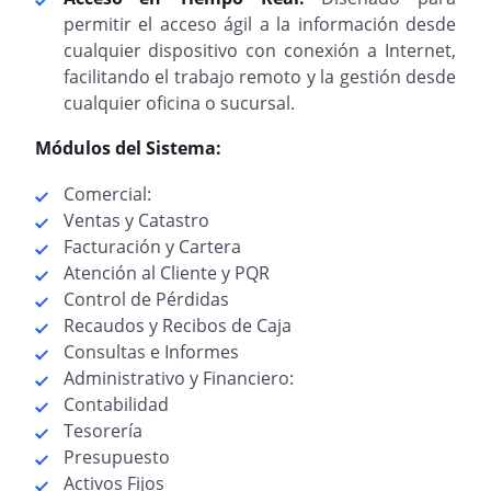
permitir el acceso ágil a la información desde
cualquier dispositivo con conexión a Internet,
facilitando el trabajo remoto y la gestión desde
cualquier oficina o sucursal.
Módulos del Sistema:
Comercial:
Ventas y Catastro
Facturación y Cartera
Atención al Cliente y PQR
Control de Pérdidas
Recaudos y Recibos de Caja
Consultas e Informes
Administrativo y Financiero:
Contabilidad
Tesorería
Presupuesto
Activos Fijos