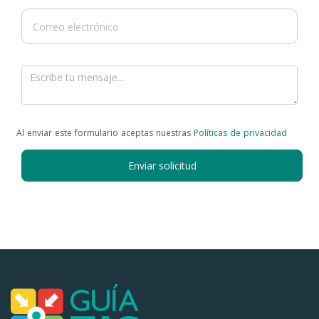
Al enviar este formulario aceptas nuestras
Políticas de privacidad
Enviar solicitud