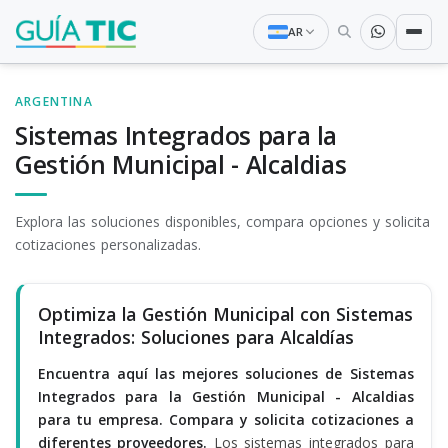
AR
ARGENTINA
Sistemas Integrados para la
Gestión Municipal - Alcaldias
Explora las soluciones disponibles, compara opciones y solicita
cotizaciones personalizadas.
Optimiza la Gestión Municipal con Sistemas
Integrados: Soluciones para Alcaldías
Encuentra aquí las mejores soluciones de Sistemas
Integrados para la Gestión Municipal - Alcaldias
para tu empresa. Compara y solicita cotizaciones a
diferentes proveedores.
Los sistemas integrados para