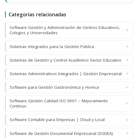
Categorías relacionadas
Software Gestión y Administración de Centros Educativos,
Colegios y Universidades
Sistemas Integrados para la Gestión Pública
Sistemas de Gestión y Control Académico Sector Educativo
Sistemas Administrativos Integrados | Gestión Empresarial
Software para Gestión Gastronómica y Horeca
Software Gestión Calidad ISO 9001 – Mejoramiento
Continuo
Software Contable para Empresas | Cloud y Local
Software de Gestión Documental Empresarial (SGDEA)