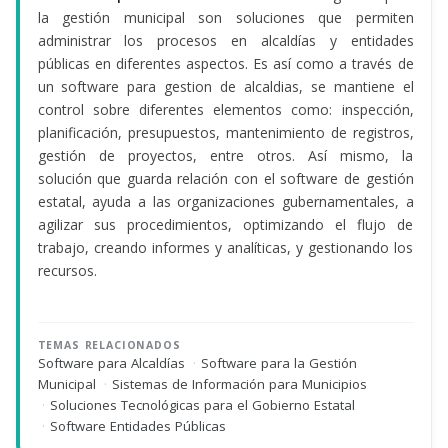
la gestión municipal son soluciones que permiten
administrar los procesos en alcaldías y entidades
públicas en diferentes aspectos. Es así como a través de
un software para gestion de alcaldias, se mantiene el
control sobre diferentes elementos como: inspección,
planificación, presupuestos, mantenimiento de registros,
gestión de proyectos, entre otros. Así mismo, la
solución que guarda relación con el software de gestión
estatal, ayuda a las organizaciones gubernamentales, a
agilizar sus procedimientos, optimizando el flujo de
trabajo, creando informes y analíticas, y gestionando los
recursos.
TEMAS RELACIONADOS
Software para Alcaldías
·
Software para la Gestión
Municipal
·
Sistemas de Información para Municipios
·
Soluciones Tecnológicas para el Gobierno Estatal
·
Software Entidades Públicas