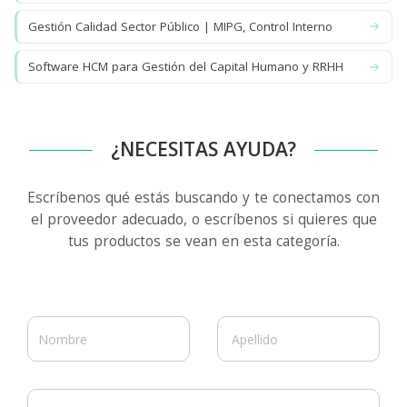
Gestión Calidad Sector Público | MIPG, Control Interno
Software HCM para Gestión del Capital Humano y RRHH
¿NECESITAS AYUDA?
Escríbenos qué estás buscando y te conectamos con
el proveedor adecuado, o escríbenos si quieres que
tus productos se vean en esta categoría.