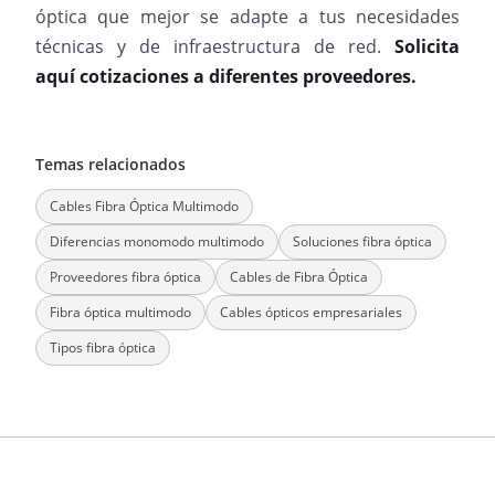
óptica que mejor se adapte a tus necesidades
técnicas y de infraestructura de red.
Solicita
aquí cotizaciones a diferentes proveedores.
Temas relacionados
Cables Fibra Óptica Multimodo
Diferencias monomodo multimodo
Soluciones fibra óptica
Proveedores fibra óptica
Cables de Fibra Óptica
Fibra óptica multimodo
Cables ópticos empresariales
Tipos fibra óptica