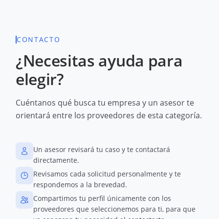
CONTACTO
¿Necesitas ayuda para
elegir?
Cuéntanos qué busca tu empresa y un asesor te
orientará entre los proveedores de esta categoría.
Un asesor revisará tu caso y te contactará
directamente.
Revisamos cada solicitud personalmente y te
respondemos a la brevedad.
Compartimos tu perfil únicamente con los
proveedores que seleccionemos para ti, para que