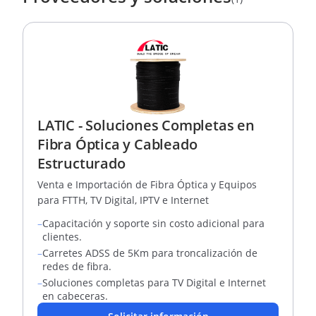
LATIC - Soluciones Completas en
Fibra Óptica y Cableado
Estructurado
Venta e Importación de Fibra Óptica y Equipos
para FTTH, TV Digital, IPTV e Internet
–
Capacitación y soporte sin costo adicional para
clientes.
–
Carretes ADSS de 5Km para troncalización de
redes de fibra.
–
Soluciones completas para TV Digital e Internet
en cabeceras.