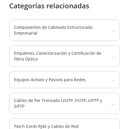
Categorías relacionadas
Componentes de Cableado Estructurado
→
Empresarial
Empalmes, Conectorización y Certificación de
→
Fibra Óptica
→
Equipos Activos y Pasivos para Redes
Cables de Par Trenzado U/UTP, F/UTP, U/FTP y
→
S/FTP
Patch Cords RJ45 y Cables de Red