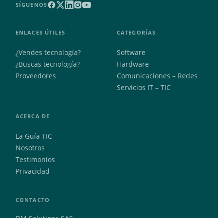
SÍGUENOS
ENLACES ÚTILES
CATEGORÍAS
¿Vendes tecnología?
Software
¿Buscas tecnología?
Hardware
Proveedores
Comunicaciones – Redes
Servicios IT – TIC
ACERCA DE
La Guía TIC
Nosotros
Testimonios
Privacidad
CONTACTO