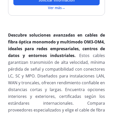
Solicitar información
Ver más
→
Descubre soluciones avanzadas en cables de
fibra óptica monomodo y multimodo OM3-OM4,
ideales para redes empresariales, centros de
datos y entornos industriales.
Estos cables
garantizan transmisión de alta velocidad, mínima
pérdida de señal y compatibilidad con conectores
LC, SC y MPO. Diseñados para instalaciones LAN,
WAN y troncales, ofrecen rendimiento confiable en
distancias cortas y largas. Encuentra opciones
interiores y exteriores, certificadas según los
estándares internacionales. Compara
proveedores especializados y elige el cable de fibra