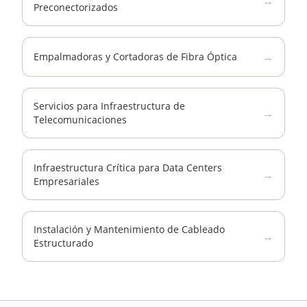
→
Preconectorizados
→
Empalmadoras y Cortadoras de Fibra Óptica
Servicios para Infraestructura de
→
Telecomunicaciones
Infraestructura Crítica para Data Centers
→
Empresariales
Instalación y Mantenimiento de Cableado
→
Estructurado