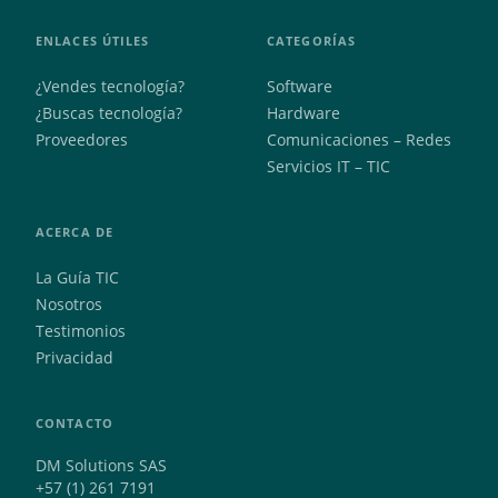
ENLACES ÚTILES
CATEGORÍAS
¿Vendes tecnología?
Software
¿Buscas tecnología?
Hardware
Proveedores
Comunicaciones – Redes
Servicios IT – TIC
ACERCA DE
La Guía TIC
Nosotros
Testimonios
Privacidad
CONTACTO
DM Solutions SAS
+57 (1) 261 7191