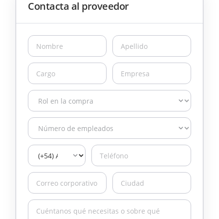
Contacta al proveedor