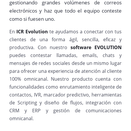
gestionando grandes volúmenes de correos
electrónicos y haz que todo el equipo conteste
como si fuesen uno.
En
ICR Evolution
te ayudamos a conectar con tus
clientes de una forma ágil, sencilla, eficaz y
productiva. Con nuestro
software EVOLUTION
puedes contestar llamadas, emails, chats y
mensajes de redes sociales desde un mismo lugar
para ofrecer una experiencia de atención al cliente
100% omnicanal. Nuestro producto cuenta con
funcionalidades como enrutamiento inteligente de
contactos, IVR, marcador predictivo, herramientas
de Scripting y diseño de flujos, integración con
CRM y ERP y gestión de comunicaciones
omnicanal.