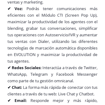
ventas y marketing.
✔ Voz:
Podrás tener comunicaciones más
eficientes con el Módulo CTI (Screen Pop Up),
maximizar la productividad de los agentes con el
blending, grabar tus conversaciones, simplificar
tus operaciones con Autoservicio/IVR y aumentar
tus ventas con Dialer, utilizando las diferentes
tecnologías de marcación automática disponibles
en EVOLUTION y maximizar la productividad de
tus agentes.
✔ Redes Sociales:
Interactúa a través de Twitter,
WhatsApp, Telegram y Facebook Messenger
como parte de tu gestión omnicanal.
✔ Chat:
La forma más rápida de conectar con tus
clientes a través de tu web: Live Chat y Chatbot.
✔ Email:
Responde mejor y más rápido,