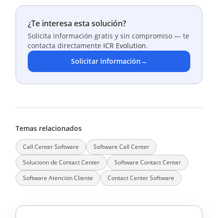
¿Te interesa esta solución?
Solicita información gratis y sin compromiso — te
contacta directamente
ICR Evolution
.
Solicitar información
→
Temas relacionados
Call Center Software
Software Call Center
Solucionn de Contact Center
Software Contact Center
Software Atención Cliente
Contact Center Software