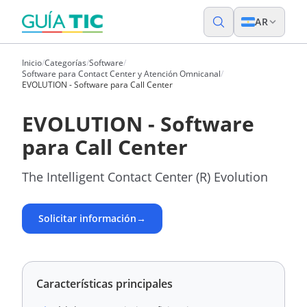
AR
Inicio
/
Categorías
/
Software
/
Software para Contact Center y Atención Omnicanal
/
EVOLUTION - Software para Call Center
EVOLUTION - Software
para Call Center
The Intelligent Contact Center (R) Evolution
Solicitar información
→
Características principales