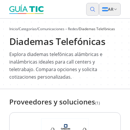
AR
Inicio
/
Categorías
/
Comunicaciones – Redes
/
Diademas Telefónicas
Diademas Telefónicas
Explora diademas telefónicas alámbricas e
inalámbricas ideales para call centers y
teletrabajo. Compara opciones y solicita
cotizaciones personalizadas.
Proveedores y soluciones
(1)