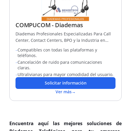
COMPUCOM - Diademas
Diademas Profesionales Especializadas Para Call
Center, Contact Centers, BPO y la Industria en
General.
–
Compatibles con todas las plataformas y
teléfonos.
–
Cancelación de ruido para comunicaciones
claras.
–
Ultralivianas para mayor comodidad del usuario.
Solicitar información
Ver más
→
Encuentra aquí las mejores soluciones de