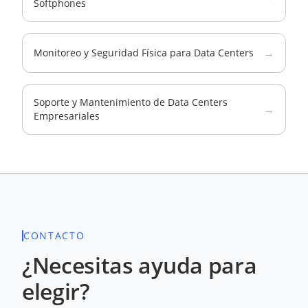
Softphones
→
Monitoreo y Seguridad Física para Data Centers
Soporte y Mantenimiento de Data Centers
→
Empresariales
CONTACTO
¿Necesitas ayuda para
elegir?