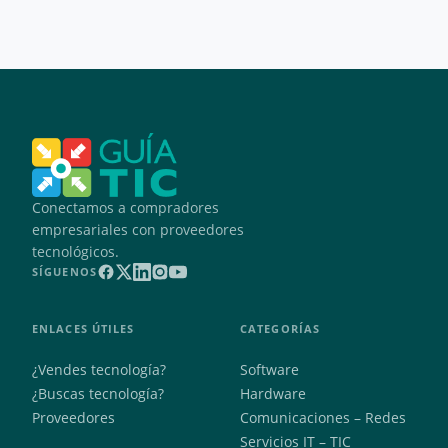
Conectamos a compradores
empresariales con proveedores
tecnológicos.
SÍGUENOS
ENLACES ÚTILES
CATEGORÍAS
¿Vendes tecnología?
Software
¿Buscas tecnología?
Hardware
Proveedores
Comunicaciones – Redes
Servicios IT – TIC