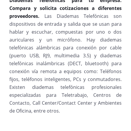
Diademas Telefónicas para tu empresa.
Compara y solicita cotizaciones a diferentes
proveedores.
Las Diademas Telefónicas son
dispositivos de entrada y salida que se usan para
hablar y escuchar, compuestas por uno o dos
auriculares y un micrófono. Hay diademas
telefónicas alámbricas para conexión por cable
(puerto USB, RJ9, multimedia 3.5) y diademas
telefónicas inalámbricas (DECT, bluetooth) para
conexión vía remota a equipos como: Teléfonos
fijos, teléfonos inteligentes, PCs y conmutadores.
Existen diademas telefónicas profesionales
especializadas para Teletrabajo, Centros de
Contacto, Call Center/Contact Center y Ambientes
de Oficina, entre otros.