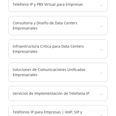
→
Telefonía IP y PBX Virtual para Empresas
Consultoría y Diseño de Data Centers
→
Empresariales
Infraestructura Crítica para Data Centers
→
Empresariales
Soluciones de Comunicaciones Unificadas
→
Empresariales
→
Servicios de Implementación de Telefonía IP
Teléfonos IP para Empresas | VoIP, SIP y
→