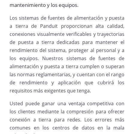
mantenimiento y los equipos.
Los sistemas de fuentes de alimentación y puesta
a tierra de Panduit proporcionan alta calidad,
conexiones visualmente verificables y trayectorias
de puesta a tierra dedicadas para mantener el
rendimiento del sistema, proteger al personal y a
los equipos. Nuestros sistemas de fuentes de
alimentación y puesta a tierra cumplen o superan
las normas reglamentarias, y cuentan con el rango
de rendimiento y aplicación que cubrirá los
requisitos más exigentes que tenga.
Usted puede ganar una ventaja competitiva con
los clientes mediante la compresión para ofrecer
conexión a tierra para redes. Los errores más
comunes en los centros de datos en la mala