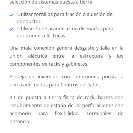
selección de sistemas puesta a tierra:
Utilizar tornillos para fijación o sujeción del
conductor.
Utilización de arandelas no diseñadas para
conexiones eléctricas.
Una mala conexión genera desgaste y falla en la
unión eléctrica entre la estructura y los
componentes de racks y gabinetes.
Proteja su inversión con conexiones puesta a
tierra adecuados para Centros de Datos.
Kit de puesta a tierra física de rack, barras con
recubrimiento de estaño de 20 perforaciones con
acomodo para flexibilidad. Terminales de
potencia.