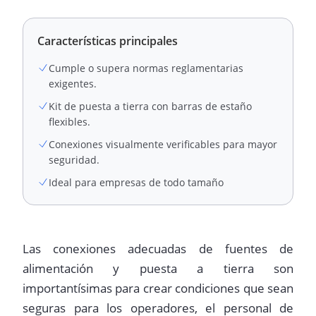
Características principales
Cumple o supera normas reglamentarias
exigentes.
Kit de puesta a tierra con barras de estaño
flexibles.
Conexiones visualmente verificables para mayor
seguridad.
Ideal para empresas de todo tamaño
Las conexiones adecuadas de fuentes de
alimentación y puesta a tierra son
importantísimas para crear condiciones que sean
seguras para los operadores, el personal de