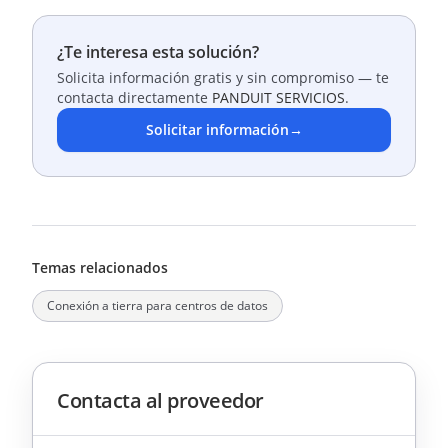
¿Te interesa esta solución?
Solicita información gratis y sin compromiso — te
contacta directamente
PANDUIT SERVICIOS
.
Solicitar información
→
Temas relacionados
Conexión a tierra para centros de datos
Contacta al proveedor