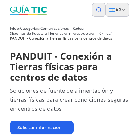
AR
Inicio
/
Categorías
/
Comunicaciones – Redes
/
Sistemas de Puesta a Tierra para Infraestructura TI Crítica
/
PANDUIT - Conexión a Tierras físicas para centros de datos
PANDUIT - Conexión a
Tierras físicas para
centros de datos
Soluciones de fuente de alimentación y
tierras físicas para crear condiciones seguras
en centros de datos
Solicitar información
→