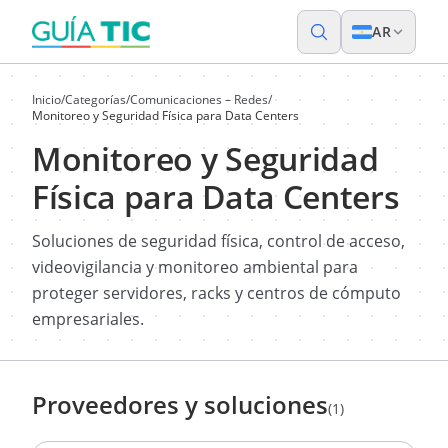
AR
Inicio
/
Categorías
/
Comunicaciones – Redes
/
Monitoreo y Seguridad Física para Data Centers
Monitoreo y Seguridad
Física para Data Centers
Soluciones de seguridad física, control de acceso,
videovigilancia y monitoreo ambiental para
proteger servidores, racks y centros de cómputo
empresariales.
Proveedores y soluciones
(1)