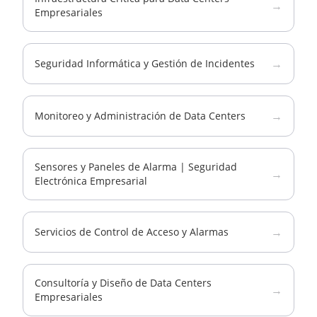
→
Empresariales
→
Seguridad Informática y Gestión de Incidentes
→
Monitoreo y Administración de Data Centers
Sensores y Paneles de Alarma | Seguridad
→
Electrónica Empresarial
→
Servicios de Control de Acceso y Alarmas
Consultoría y Diseño de Data Centers
→
Empresariales