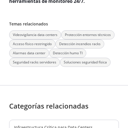
herramientas de monitoreo 24/7.
Temas relacionados
Videovigilancia data centers
Protección entornos técnicos
Acceso físico restringido
Detección incendios racks
Alarmas data center
Detección humo TI
Seguridad racks servidores
Soluciones seguridad física
Categorías relacionadas
Infraestructura Crítica para Data Centers