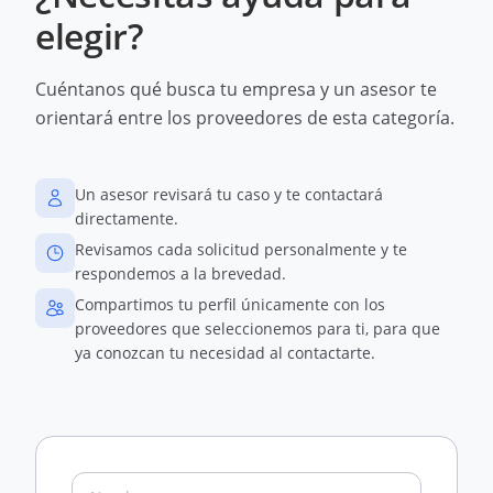
elegir?
Cuéntanos qué busca tu empresa y un asesor te
orientará entre los proveedores de esta categoría.
Un asesor revisará tu caso y te contactará
directamente.
Revisamos cada solicitud personalmente y te
respondemos a la brevedad.
Compartimos tu perfil únicamente con los
proveedores que seleccionemos para ti, para que
ya conozcan tu necesidad al contactarte.