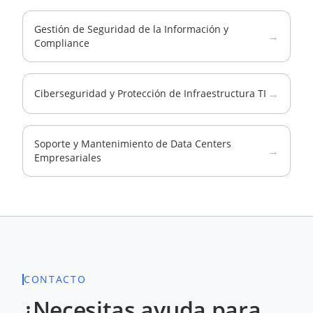
Gestión de Seguridad de la Información y
→
Compliance
→
Ciberseguridad y Protección de Infraestructura TI
Soporte y Mantenimiento de Data Centers
→
Empresariales
CONTACTO
¿Necesitas ayuda para