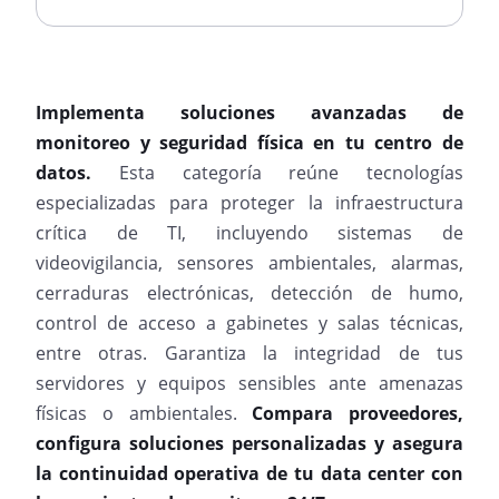
Implementa soluciones avanzadas de
monitoreo y seguridad física en tu centro de
datos.
Esta categoría reúne tecnologías
especializadas para proteger la infraestructura
crítica de TI, incluyendo sistemas de
videovigilancia, sensores ambientales, alarmas,
cerraduras electrónicas, detección de humo,
control de acceso a gabinetes y salas técnicas,
entre otras. Garantiza la integridad de tus
servidores y equipos sensibles ante amenazas
físicas o ambientales.
Compara proveedores,
configura soluciones personalizadas y asegura
la continuidad operativa de tu data center con