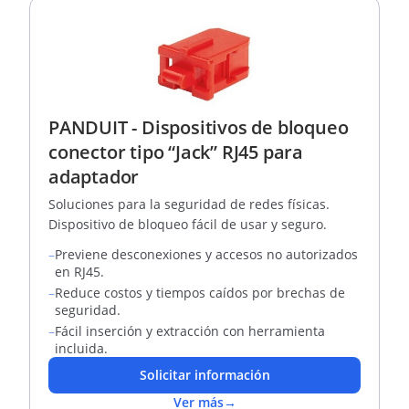
PANDUIT - Dispositivos de bloqueo
conector tipo “Jack” RJ45 para
adaptador
Soluciones para la seguridad de redes físicas.
Dispositivo de bloqueo fácil de usar y seguro.
–
Previene desconexiones y accesos no autorizados
en RJ45.
–
Reduce costos y tiempos caídos por brechas de
seguridad.
–
Fácil inserción y extracción con herramienta
incluida.
Solicitar información
Ver más
→