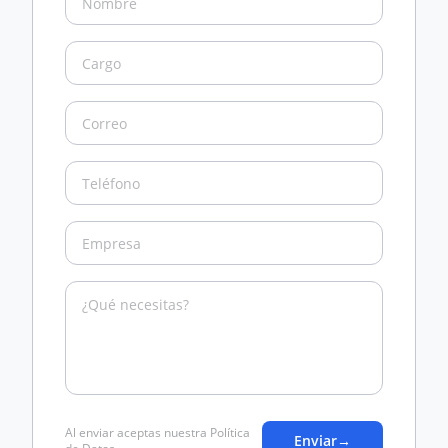
Al enviar aceptas nuestra Política
Enviar
→