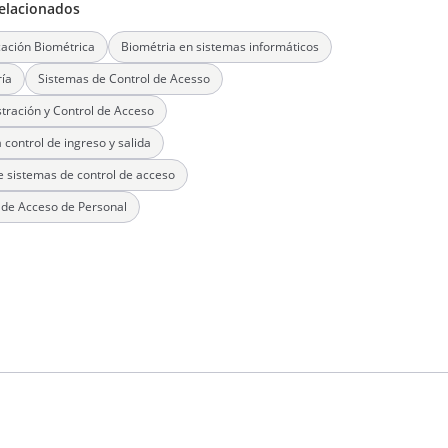
elacionados
icación Biométrica
Biométria en sistemas informáticos
ía
Sistemas de Control de Acesso
tración y Control de Acceso
 control de ingreso y salida
e sistemas de control de acceso
 de Acceso de Personal