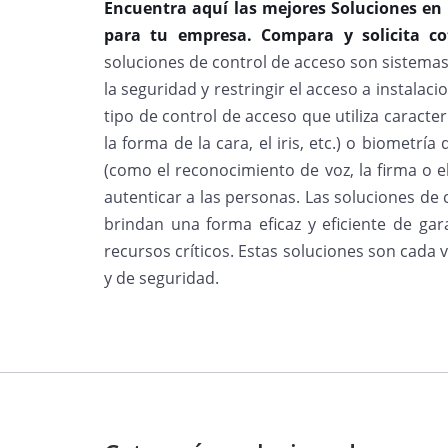
Encuentra aquí las mejores Soluciones en
para tu empresa. Compara y solicita cot
soluciones de control de acceso son sistemas 
la seguridad y restringir el acceso a instalac
tipo de control de acceso que utiliza caracterí
la forma de la cara, el iris, etc.) o biometr
(como el reconocimiento de voz, la firma o e
autenticar a las personas. Las soluciones de 
brindan una forma eficaz y eficiente de gara
recursos críticos. Estas soluciones son cad
y de seguridad.