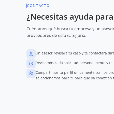
CONTACTO
¿Necesitas ayuda para 
Cuéntanos qué busca tu empresa y un asesor 
proveedores de esta categoría.
Un asesor revisará tu caso y te contactará di
Revisamos cada solicitud personalmente y te
Compartimos tu perfil únicamente con los pr
seleccionemos para ti, para que ya conozcan t