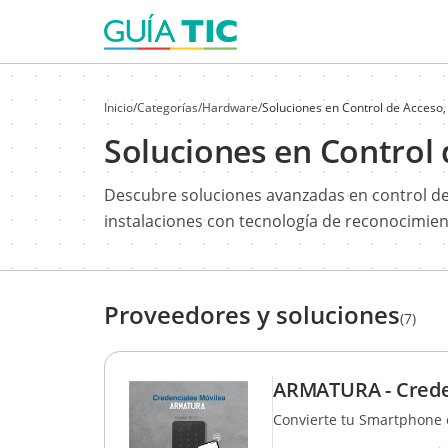
Inicio
/
Categorías
/
Hardware
/
Soluciones en Control de Acceso,
Soluciones en Control 
Descubre soluciones avanzadas en control de
instalaciones con tecnología de reconocimient
Proveedores y soluciones
(7)
ARMATURA - Credenc
Convierte tu Smartphone 