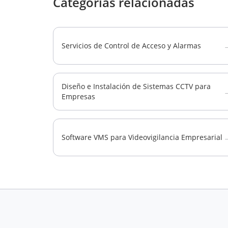
Categorías relacionadas
Servicios de Control de Acceso y Alarmas
Diseño e Instalación de Sistemas CCTV para
Empresas
Software VMS para Videovigilancia Empresarial