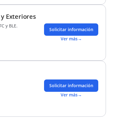
y Exteriores
FC y BLE.
Solicitar información
Ver más
→
Solicitar información
Ver más
→