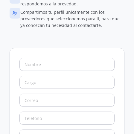
respondemos a la brevedad.
Compartimos tu perfil únicamente con los
proveedores que seleccionemos para ti, para que
ya conozcan tu necesidad al contactarte.