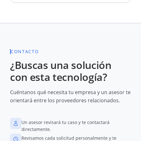
CONTACTO
¿Buscas una solución
con esta tecnología?
Cuéntanos qué necesita tu empresa y un asesor te
orientará entre los proveedores relacionados.
Un asesor revisará tu caso y te contactará
directamente.
Revisamos cada solicitud personalmente y te