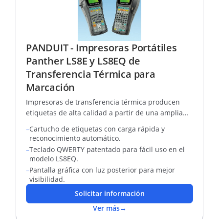
PANDUIT - Impresoras Portátiles
Panther LS8E y LS8EQ de
Transferencia Térmica para
Marcación
Impresoras de transferencia térmica producen
etiquetas de alta calidad a partir de una amplia
variedad de materiales
–
Cartucho de etiquetas con carga rápida y
reconocimiento automático.
–
Teclado QWERTY patentado para fácil uso en el
modelo LS8EQ.
–
Pantalla gráfica con luz posterior para mejor
visibilidad.
Solicitar información
Ver más
→