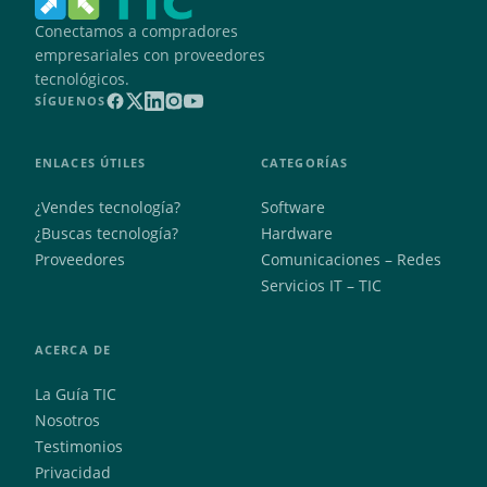
Conectamos a compradores
empresariales con proveedores
tecnológicos.
SÍGUENOS
ENLACES ÚTILES
CATEGORÍAS
¿Vendes tecnología?
Software
¿Buscas tecnología?
Hardware
Proveedores
Comunicaciones – Redes
Servicios IT – TIC
ACERCA DE
La Guía TIC
Nosotros
Testimonios
Privacidad